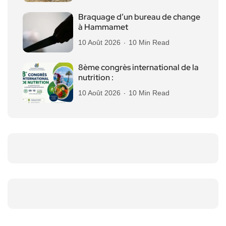
Braquage d’un bureau de change
à Hammamet
10 Août 2026
10 Min Read
8ème congrès international de la
nutrition :
10 Août 2026
10 Min Read