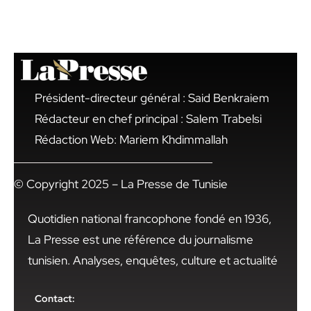
Président-directeur général : Said Benkraiem
Rédacteur en chef principal : Salem Trabelsi
Rédaction Web: Mariem Khdimmallah
© Copyright 2025 – La Presse de Tunisie
Quotidien national francophone fondé en 1936,
La Presse est une référence du journalisme
tunisien. Analyses, enquêtes, culture et actualité
Contact: