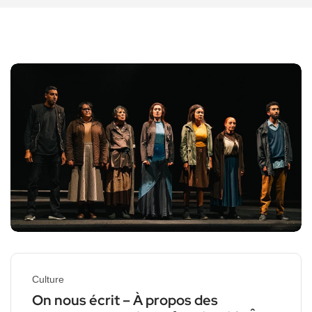
Culture
On nous écrit – À propos des