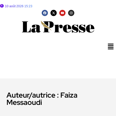
10 août 2026 15:23
Auteur/autrice :
Faiza
Messaoudi