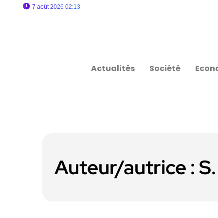
7 août 2026 02:13
Actualités
Société
Econ
Auteur/autrice :
S.