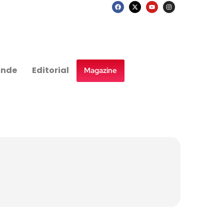
nde
Editorial
Magazine