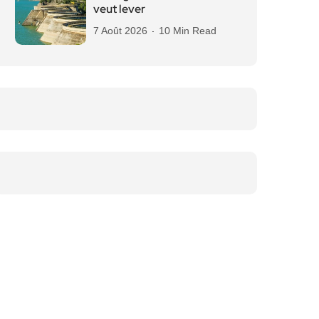
veut lever
7 Août 2026
10 Min Read