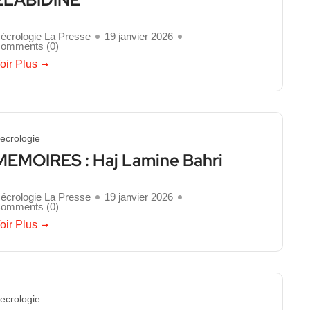
écrologie La Presse
19 janvier 2026
omments (
0
)
oir Plus
ecrologie
MEMOIRES : Haj Lamine Bahri
écrologie La Presse
19 janvier 2026
omments (
0
)
oir Plus
ecrologie