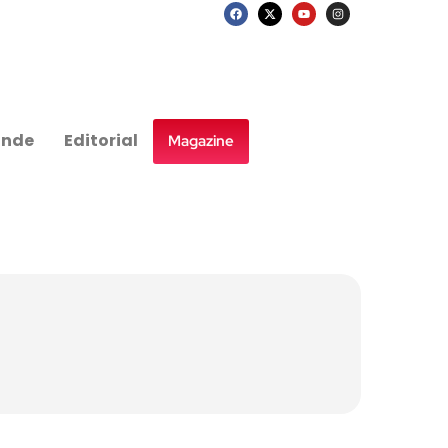
nde
Editorial
Magazine