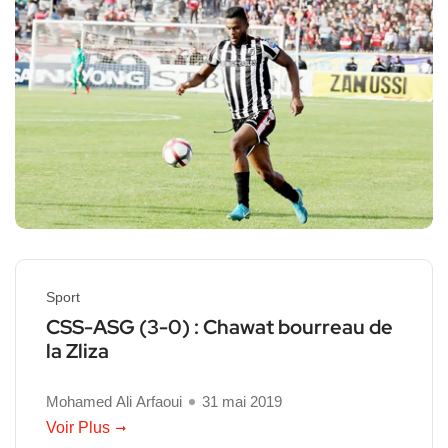
Sport
CSS-ASG (3-0) : Chawat bourreau de
la Zliza
Mohamed Ali Arfaoui
31 mai 2019
Voir Plus