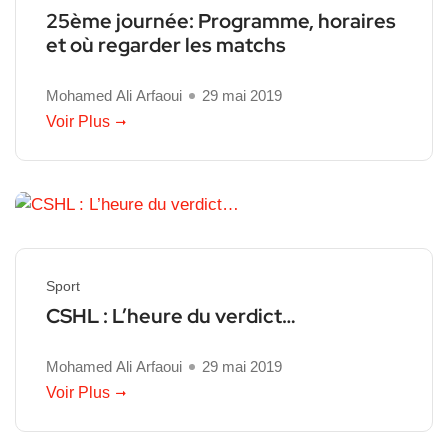
25ème journée: Programme, horaires
et où regarder les matchs
Mohamed Ali Arfaoui
29 mai 2019
Voir Plus
Sport
CSHL : L’heure du verdict…
Mohamed Ali Arfaoui
29 mai 2019
Voir Plus