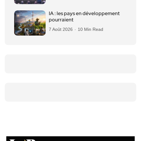
IA : les pays en développement
pourraient
7 Août 2026
10 Min Read