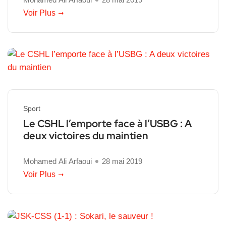
Voir Plus
Sport
Le CSHL l’emporte face à l’USBG : A
deux victoires du maintien
Mohamed Ali Arfaoui
28 mai 2019
Voir Plus