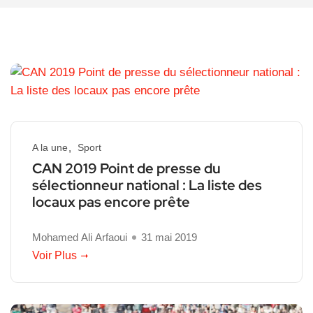
A la une
Sport
CAN 2019 Point de presse du
sélectionneur national : La liste des
locaux pas encore prête
Mohamed Ali Arfaoui
31 mai 2019
Voir Plus