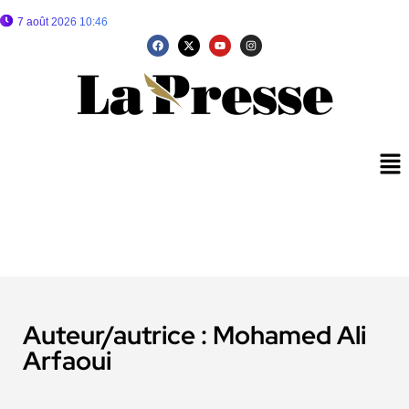
7 août 2026 10:46
Auteur/autrice :
Mohamed Ali
Arfaoui