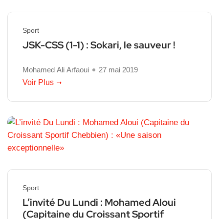
Sport
JSK-CSS (1-1) : Sokari, le sauveur !
Mohamed Ali Arfaoui
27 mai 2019
Voir Plus
Sport
L’invité Du Lundi : Mohamed Aloui
(Capitaine du Croissant Sportif