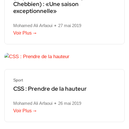
Chebbien) : «Une saison
exceptionnelle»
Mohamed Ali Arfaoui
27 mai 2019
Voir Plus
Sport
CSS : Prendre de la hauteur
Mohamed Ali Arfaoui
26 mai 2019
Voir Plus