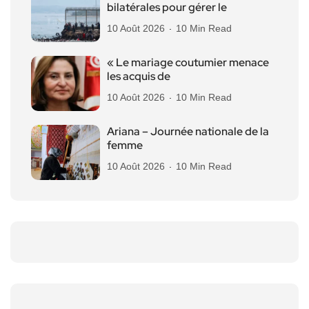
bilatérales pour gérer le
10 Août 2026
10 Min Read
« Le mariage coutumier menace
les acquis de
10 Août 2026
10 Min Read
Ariana – Journée nationale de la
femme
10 Août 2026
10 Min Read