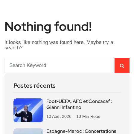
Nothing found!
It looks like nothing was found here. Maybe try a
search?
Postes récents
Foot-UEFA, AFC et Concacaf :
Gianni Infantino
10 Août 2026
10 Min Read
Espagne-Maroc : Concertations