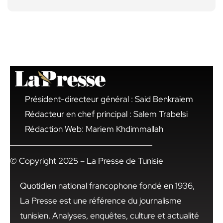
Président-directeur général : Said Benkraiem
Rédacteur en chef principal : Salem Trabelsi
Rédaction Web: Mariem Khdimmallah
© Copyright 2025 – La Presse de Tunisie
Quotidien national francophone fondé en 1936,
La Presse est une référence du journalisme
tunisien. Analyses, enquêtes, culture et actualité