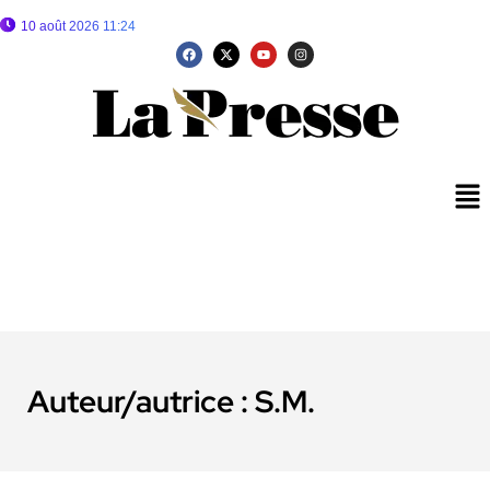
10 août 2026 11:24
Auteur/autrice :
S.M.