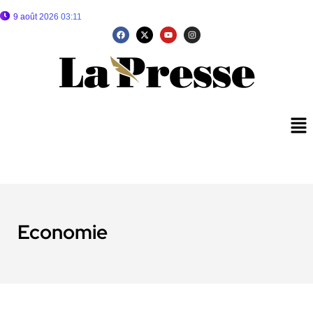
9 août 2026 03:11
Economie