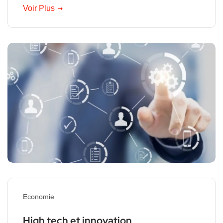
Voir Plus
Economie
High tech et innovation