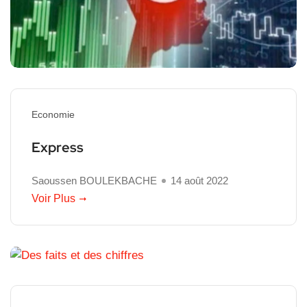
Economie
Express
Saoussen BOULEKBACHE
14 août 2022
Voir Plus