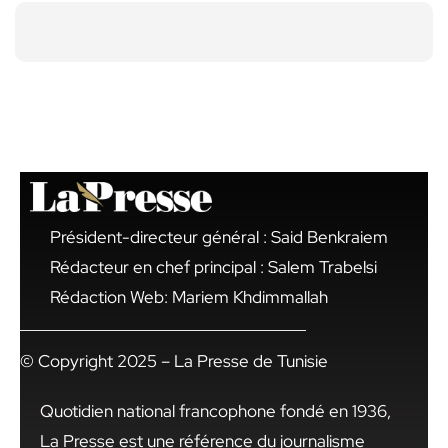
Président-directeur général : Said Benkraiem
Rédacteur en chef principal : Salem Trabelsi
Rédaction Web: Mariem Khdimmallah
© Copyright 2025 – La Presse de Tunisie
Quotidien national francophone fondé en 1936,
La Presse est une référence du journalisme