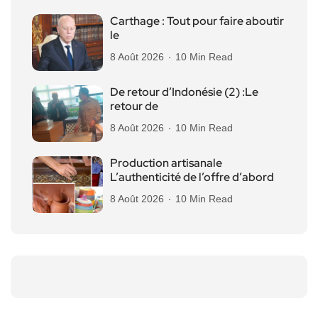
Carthage : Tout pour faire aboutir
le
8 Août 2026
10 Min Read
De retour d’Indonésie (2) :Le
retour de
8 Août 2026
10 Min Read
Production artisanale
L’authenticité de l’offre d’abord
8 Août 2026
10 Min Read