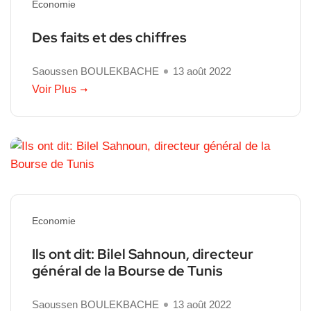
Economie
Des faits et des chiffres
Saoussen BOULEKBACHE
13 août 2022
Voir Plus
Economie
Ils ont dit: Bilel Sahnoun, directeur
général de la Bourse de Tunis
Saoussen BOULEKBACHE
13 août 2022