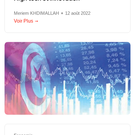
Meriem KHDIMALLAH
12 août 2022
Voir Plus