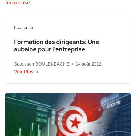
Economie
Formation des dirigeants: Une
aubaine pour l’entreprise
Saoussen BOULEKBACHE
14 août 2022
Voir Plus