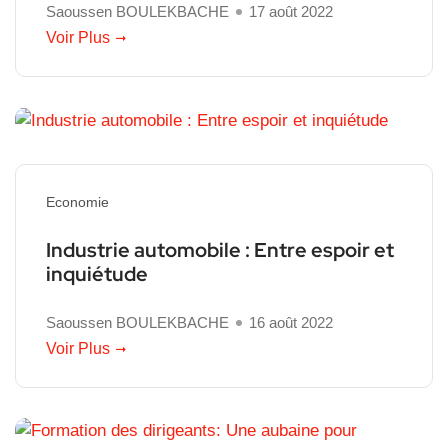
Saoussen BOULEKBACHE
17 août 2022
Voir Plus
Economie
Industrie automobile : Entre espoir et
inquiétude
Saoussen BOULEKBACHE
16 août 2022
Voir Plus