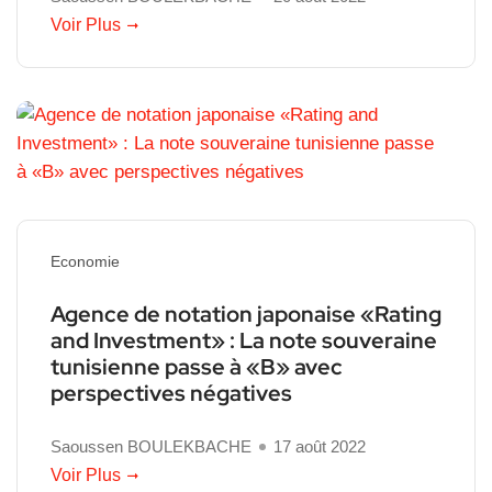
Voir Plus
Economie
Agence de notation japonaise «Rating
and Investment» : La note souveraine
tunisienne passe à «B» avec
perspectives négatives
Saoussen BOULEKBACHE
17 août 2022
Voir Plus