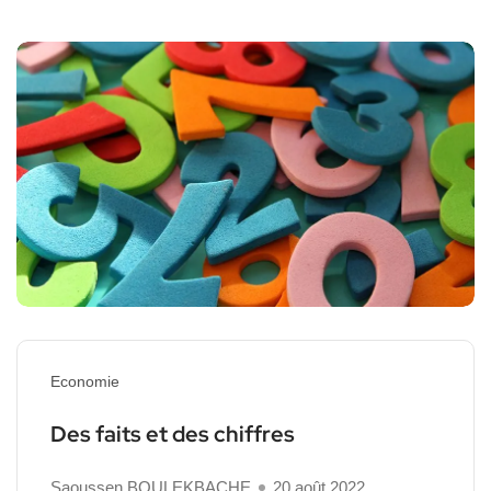
Economie
Des faits et des chiffres
Saoussen BOULEKBACHE
20 août 2022