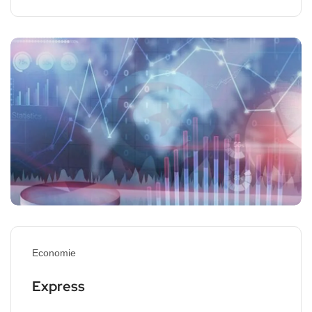
Economie
Express