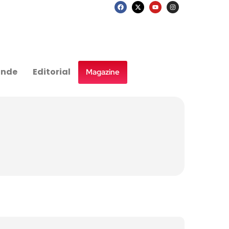
nde
Editorial
Magazine