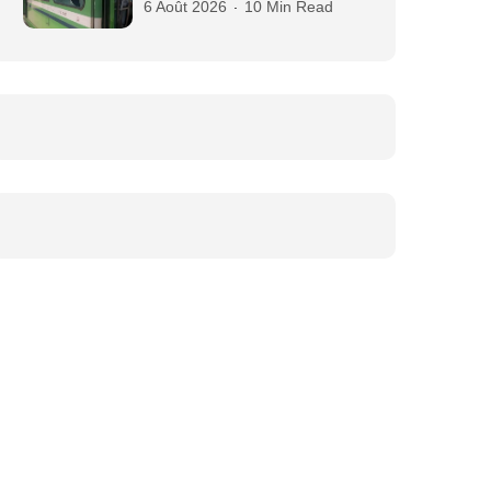
6 Août 2026
10 Min Read