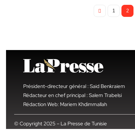
1
2
Président-directeur général : Said Benkraiem
Rédacteur en chef principal : Salem Trabelsi
Rédaction Web: Mariem Khdimmallah
© Copyright 2025 – La Presse de Tunisie