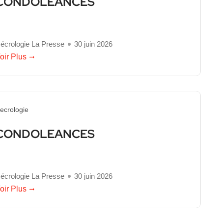
CONDOLEANCES
écrologie La Presse
30 juin 2026
oir Plus
ecrologie
CONDOLEANCES
écrologie La Presse
30 juin 2026
oir Plus