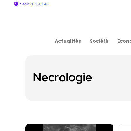
7 août 2026 01:42
Actualités
Société
Econ
Necrologie