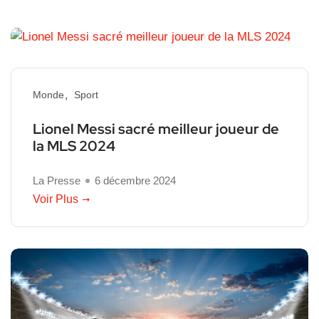
Monde
Sport
Lionel Messi sacré meilleur joueur de
la MLS 2024
La Presse
6 décembre 2024
Voir Plus