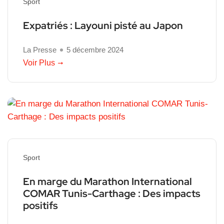
Sport
Expatriés : Layouni pisté au Japon
La Presse
5 décembre 2024
Voir Plus
Sport
En marge du Marathon International
COMAR Tunis-Carthage : Des impacts
positifs