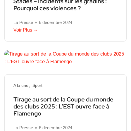
Stades – Incidents sur les gradins :
Pourquoi ces violences ?
La Presse
6 décembre 2024
Voir Plus
A la une
Sport
Tirage au sort de la Coupe du monde
des clubs 2025 : L’EST ouvre face à
Flamengo
La Presse
6 décembre 2024