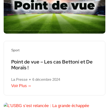
Sport
Point de vue – Les cas Bettoni et De
Moraïs !
La Presse
6 décembre 2024
Voir Plus