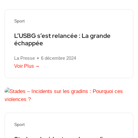
Sport
L’USBG s’est relancée : La grande
échappée
La Presse
6 décembre 2024
Voir Plus
Sport