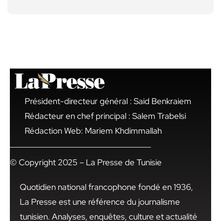
Président-directeur général : Said Benkraiem
Rédacteur en chef principal : Salem Trabelsi
Rédaction Web: Mariem Khdimmallah
© Copyright 2025 – La Presse de Tunisie
Quotidien national francophone fondé en 1936,
La Presse est une référence du journalisme
tunisien. Analyses, enquêtes, culture et actualité