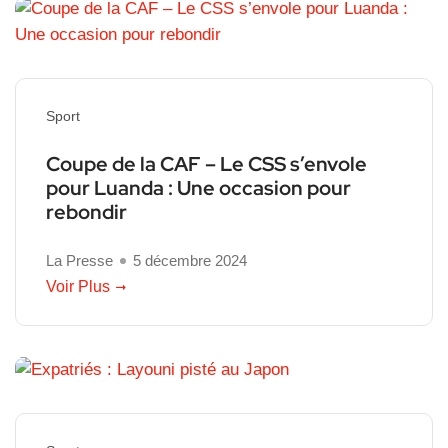
Sport
Coupe de la CAF – Le CSS s’envole
pour Luanda : Une occasion pour
rebondir
La Presse
5 décembre 2024
Voir Plus