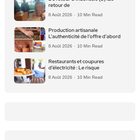
retour de
8 Août 2026
10 Min Read
Production artisanale
L’authenticité de l’offre d’abord
8 Août 2026
10 Min Read
Restaurants et coupures
d’électricité : Le risque
8 Août 2026
10 Min Read