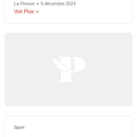
La Presse
5 décembre 2024
Voir Plus
Sport