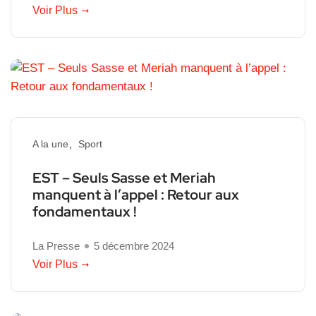
Voir Plus
A la une
Sport
EST – Seuls Sasse et Meriah
manquent à l’appel : Retour aux
fondamentaux !
La Presse
5 décembre 2024
Voir Plus