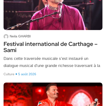
Neila GHARBI
Festival international de Carthage –
Sami
Dans cette traversée musicale s’est instauré un
dialogue musical d’une grande richesse traversant à la
Culture
5 août 2026