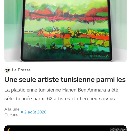
La Presse
Une seule artiste tunisienne parmi les
La plasticienne tunisienne Hanen Ben Ammara a été
sélectionnée parmi 62 artistes et chercheurs issus
A la une
2 août 2026
Culture