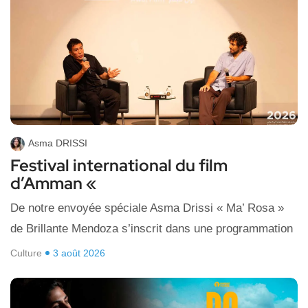
Asma DRISSI
Festival international du film
d’Amman «
De notre envoyée spéciale Asma Drissi « Ma’ Rosa »
de Brillante Mendoza s’inscrit dans une programmation
Culture
3 août 2026