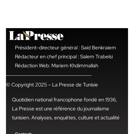
Président-directeur général : Said Benkraiem
Rédacteur en chef principal : Salem Trabelsi
Rédaction Web: Mariem Khdimmallah
© Copyright 2025 – La Presse de Tunisie
Quotidien national francophone fondé en 1936,
La Presse est une référence du journalisme
tunisien. Analyses, enquêtes, culture et actualité