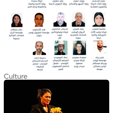
Culture