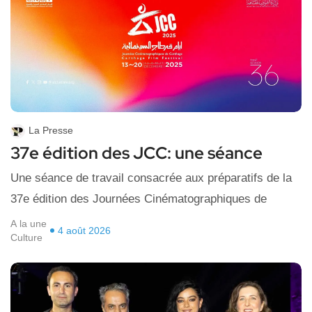
La Presse
37e édition des JCC: une séance
Une séance de travail consacrée aux préparatifs de la
37e édition des Journées Cinématographiques de
A la une
4 août 2026
Culture