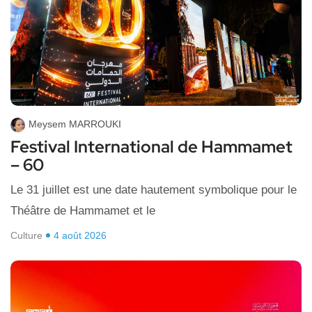
Meysem MARROUKI
Festival International de Hammamet
– 60
Le 31 juillet est une date hautement symbolique pour le
Théâtre de Hammamet et le
Culture
4 août 2026