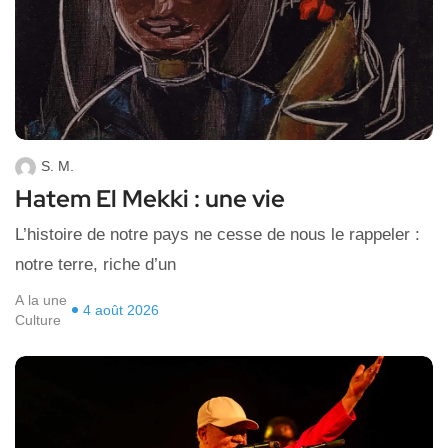
S. M.
Hatem El Mekki : une vie
L’histoire de notre pays ne cesse de nous le rappeler :
notre terre, riche d’un
A la une
4 août 2026
Culture