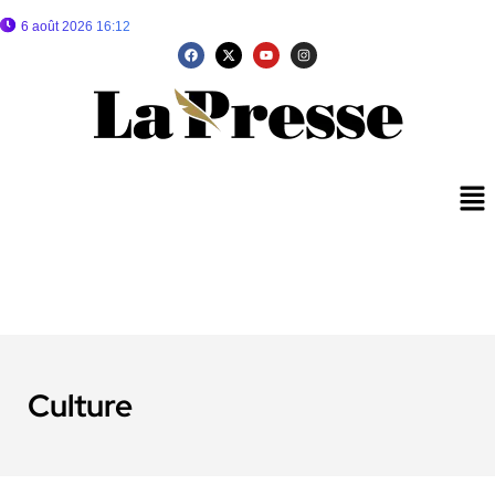
6 août 2026 16:12
Culture