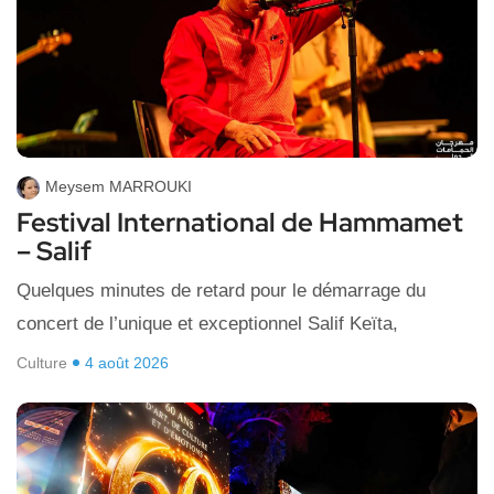
Meysem MARROUKI
Festival International de Hammamet
– Salif
Quelques minutes de retard pour le démarrage du
concert de l’unique et exceptionnel Salif Keïta,
Culture
4 août 2026