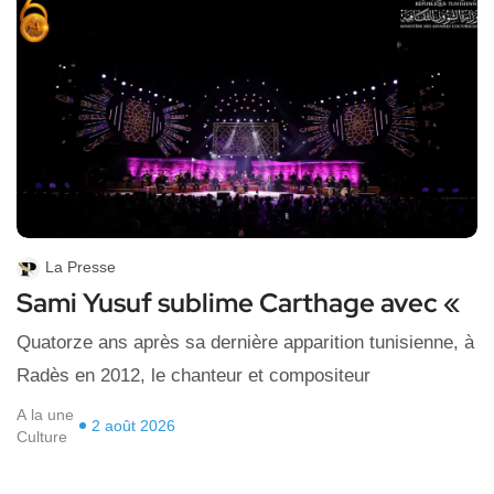
La Presse
Sami Yusuf sublime Carthage avec «
Quatorze ans après sa dernière apparition tunisienne, à
Radès en 2012, le chanteur et compositeur
A la une
2 août 2026
Culture