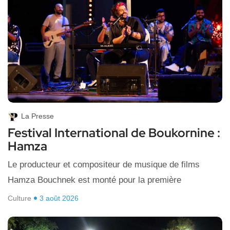
La Presse
Festival International de Boukornine :
Hamza
Le producteur et compositeur de musique de films
Hamza Bouchnek est monté pour la première
Culture
3 août 2026