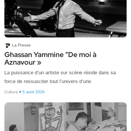
La Presse
Ghassan Yammine “De moi à
Aznavour »
La puissance d’un artiste sur scène réside dans sa
force de ressusciter tout l’univers d’une
Culture
5 août 2026