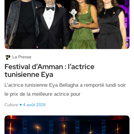
La Presse
Festival d’Amman : l’actrice
tunisienne Eya
L’actrice tunisienne Eya Bellagha a remporté lundi soir
le prix de la meilleure actrice pour
Culture
4 août 2026