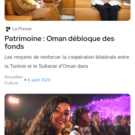
La Presse
Patrimoine : Oman débloque des
fonds
Les moyens de renforcer la coopération bilatérale entre
la Tunisie et le Sultanat d’Oman dans
Actualités
6 août 2026
Culture