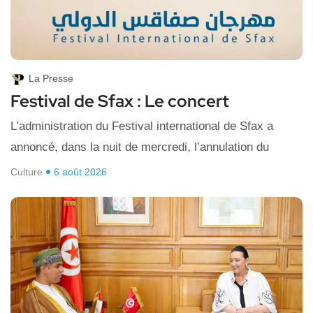
La Presse
Festival de Sfax : Le concert
L’administration du Festival international de Sfax a
annoncé, dans la nuit de mercredi, l’annulation du
Culture
6 août 2026