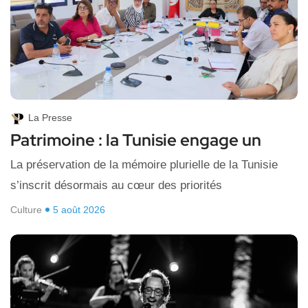
La Presse
Patrimoine : la Tunisie engage un
La préservation de la mémoire plurielle de la Tunisie
s’inscrit désormais au cœur des priorités
Culture
5 août 2026