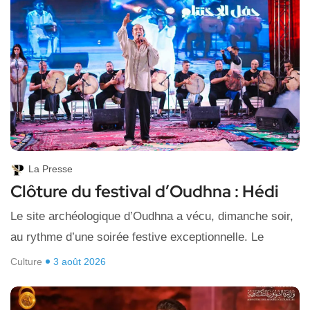
La Presse
Clôture du festival d’Oudhna : Hédi
Le site archéologique d’Oudhna a vécu, dimanche soir,
au rythme d’une soirée festive exceptionnelle. Le
Culture
3 août 2026