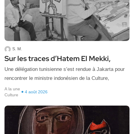
S. M.
Sur les traces d’Hatem El Mekki,
Une délégation tunisienne s’est rendue à Jakarta pour
rencontrer le ministre indonésien de la Culture,
A la une
4 août 2026
Culture