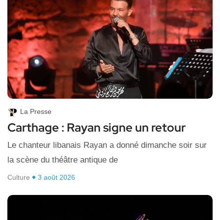
La Presse
Carthage : Rayan signe un retour
Le chanteur libanais Rayan a donné dimanche soir sur
la scène du théâtre antique de
Culture
3 août 2026