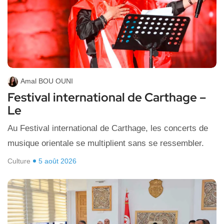
Amal BOU OUNI
Festival international de Carthage –
Le
Au Festival international de Carthage, les concerts de
musique orientale se multiplient sans se ressembler.
Culture
5 août 2026