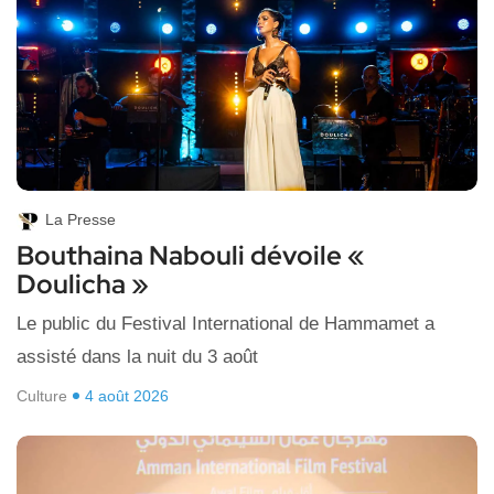
La Presse
Bouthaina Nabouli dévoile «
Doulicha »
Le public du Festival International de Hammamet a
assisté dans la nuit du 3 août
Culture
4 août 2026