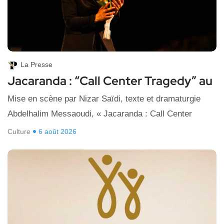
La Presse
Jacaranda : “Call Center Tragedy” au
Mise en scène par Nizar Saïdi, texte et dramaturgie
Abdelhalim Messaoudi, « Jacaranda : Call Center
Culture
6 août 2026