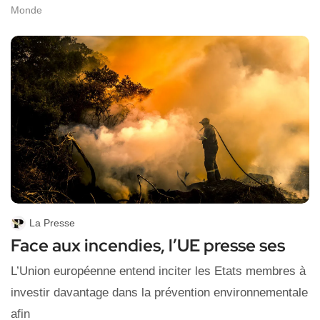
Monde
La Presse
Face aux incendies, l’UE presse ses
L’Union européenne entend inciter ⁠les Etats membres à
investir davantage dans ​la prévention environnementale
afin