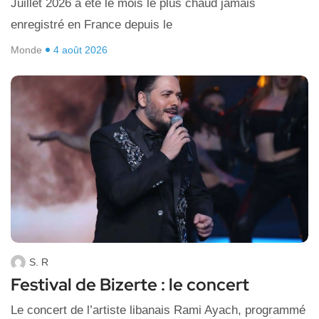
Juillet 2026 a été le mois le plus chaud jamais
enregistré en France depuis le
Monde
4 août 2026
S. R
Festival de Bizerte : le concert
Le concert de l’artiste libanais Rami Ayach, programmé