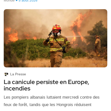
Monde
5 août 2026
La Presse
La canicule persiste en Europe,
incendies
Les pompiers albanais luttaient ⁠mercredi contre des
feux ​de forêt, tandis que les Hongrois réduisent