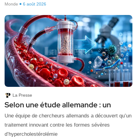
Monde
6 août 2026
La Presse
Selon une étude allemande : un
Une équipe de chercheurs allemands a découvert qu’un
traitement innovant contre les formes sévères
d’hypercholestérolémie