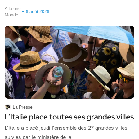
A la une
6 août 2026
Monde
La Presse
L’Italie place toutes ses grandes villes
L’Italie a placé jeudi l’ensemble des 27 grandes villes
suivies par le ministère de la