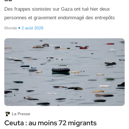
Des frappes sionistes sur Gaza ont tué hier deux
personnes et gravement endommagé des entrepôts
Monde
2 août 2026
La Presse
Ceuta : au moins 72 migrants