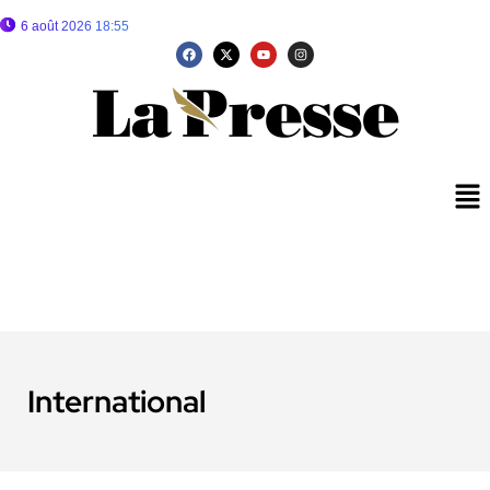
6 août 2026 18:55
International