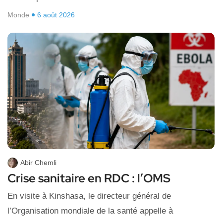
Monde
6 août 2026
Abir Chemli
Crise sanitaire en RDC : l’OMS
En visite à Kinshasa, le directeur général de
l’Organisation mondiale de la santé appelle à