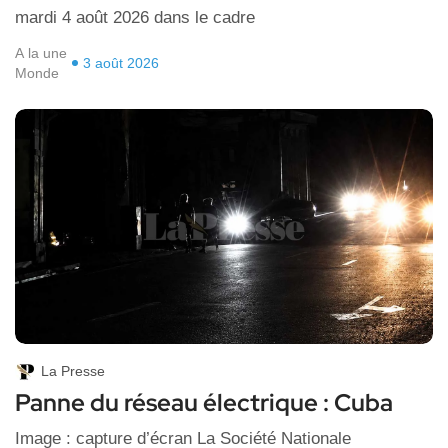
mardi 4 août 2026 dans le cadre
A la une
3 août 2026
Monde
La Presse
Panne du réseau électrique : Cuba
Image : capture d’écran La Société Nationale