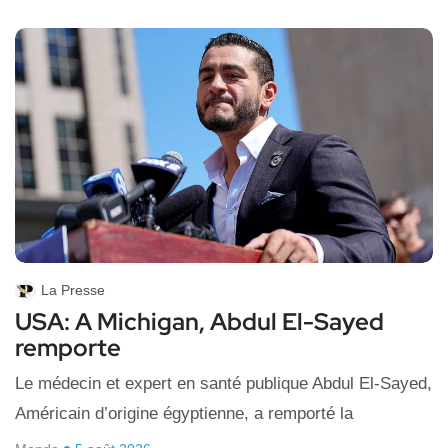
La Presse
USA: A Michigan, Abdul El-Sayed
remporte
Le médecin et expert en santé publique Abdul El-Sayed,
Américain d’origine égyptienne, a remporté la