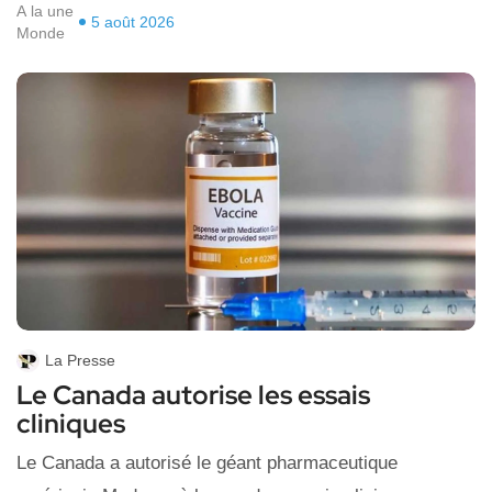
A la une
5 août 2026
Monde
La Presse
Le Canada autorise les essais
cliniques
Le Canada a autorisé le géant pharmaceutique