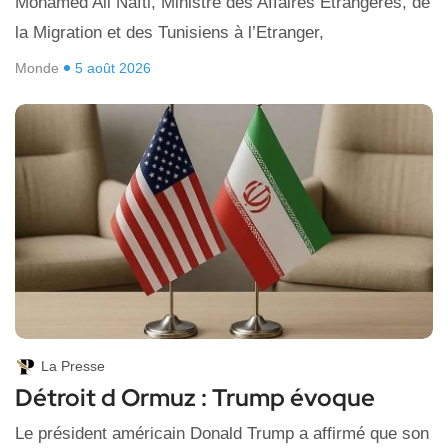
Mohamed Ali Nafti, Ministre des Affaires Etrangères, de
la Migration et des Tunisiens à l’Etranger,
Monde
5 août 2026
La Presse
Détroit d Ormuz : Trump évoque
Le président américain Donald Trump a affirmé que son