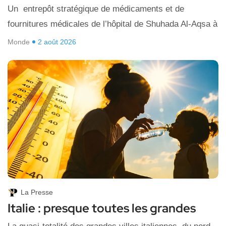
Un entrepôt stratégique de médicaments et de
fournitures médicales de l’hôpital de Shuhada Al-Aqsa à
Monde
2 août 2026
La Presse
Italie : presque toutes les grandes