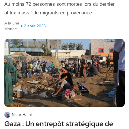
Au moins 72 ​personnes sont mortes lors du dernier
afflux ​massif de migrants en provenance
A la une
2 août 2026
Monde
Nizar Hajbi
Gaza : Un entrepôt stratégique de