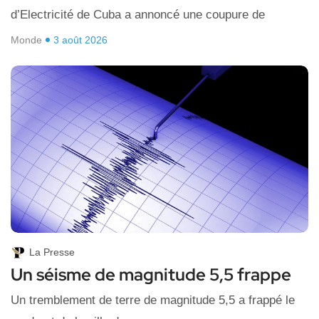
d’Electricité de Cuba a annoncé une coupure de
Monde
3 août 2026
La Presse
Un séisme de magnitude 5,5 frappe
Un tremblement de terre de magnitude 5,5 a frappé le