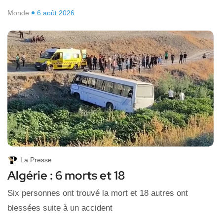
Monde
6 août 2026
La Presse
Algérie : 6 morts et 18
Six personnes ont trouvé la mort et 18 autres ont
blessées suite à un accident