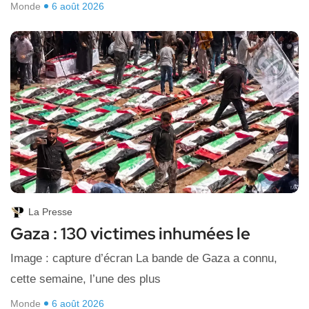
Monde
6 août 2026
La Presse
Gaza : 130 victimes inhumées le
Image : capture d’écran La bande de Gaza a connu,
cette semaine, l’une des plus
Monde
6 août 2026