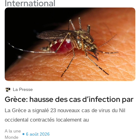
International
La Presse
Grèce: hausse des cas d’infection par
La Grèce a signalé 23 nouveaux cas de virus du Nil
occidental contractés localement au
A la une
6 août 2026
Monde