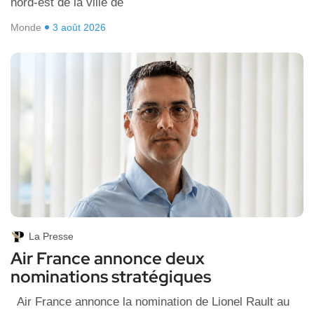
nord-est de la ville de
Monde
3 août 2026
La Presse
Air France annonce deux
nominations stratégiques
Air France annonce la nomination de Lionel Rault au