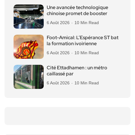
Une avancée technologique
chinoise promet de booster
6 Août 2026
10 Min Read
Foot-Amical: L’Espérance ST bat
la formation ivoirienne
6 Août 2026
10 Min Read
Cité Ettadhamen : un métro
caillassé par
6 Août 2026
10 Min Read