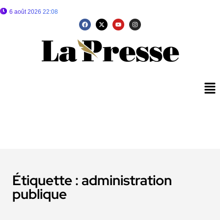
6 août 2026 22:08
Étiquette :
administration
publique