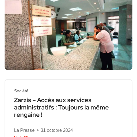
Société
Zarzis – Accès aux services
administratifs : Toujours la même
rengaine !
La Presse
31 octobre 2024