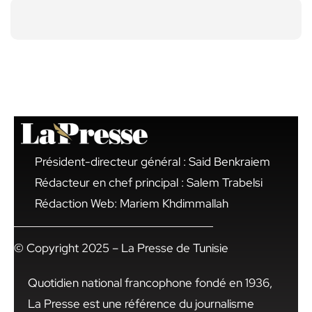
Président-directeur général : Said Benkraiem
Rédacteur en chef principal : Salem Trabelsi
Rédaction Web: Mariem Khdimmallah
© Copyright 2025 – La Presse de Tunisie
Quotidien national francophone fondé en 1936,
La Presse est une référence du journalisme