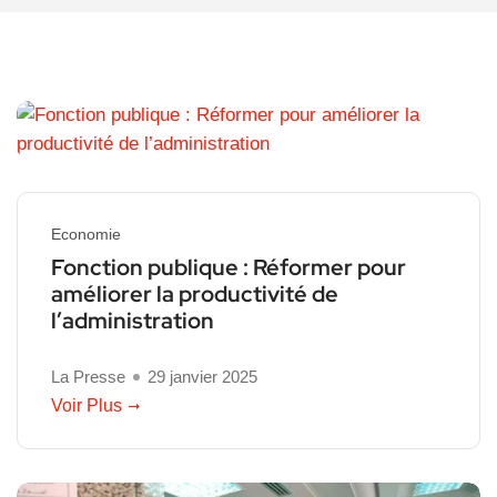
Economie
Fonction publique : Réformer pour
améliorer la productivité de
l’administration
La Presse
29 janvier 2025
Voir Plus