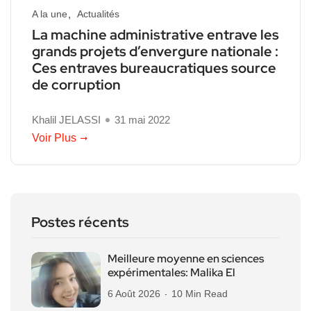
A la une
Actualités
La machine administrative entrave les
grands projets d’envergure nationale :
Ces entraves bureaucratiques source
de corruption
Khalil JELASSI
31 mai 2022
Voir Plus
Postes récents
Meilleure moyenne en sciences
expérimentales: Malika El
6 Août 2026
10 Min Read