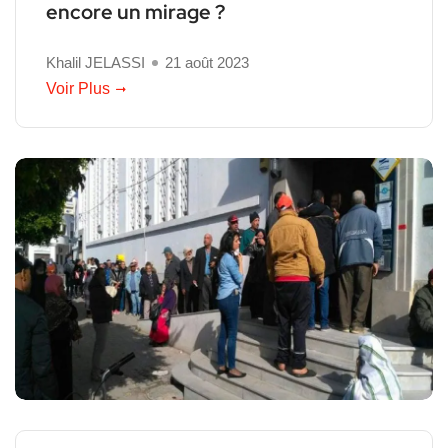
encore un mirage ?
Khalil JELASSI
21 août 2023
Voir Plus