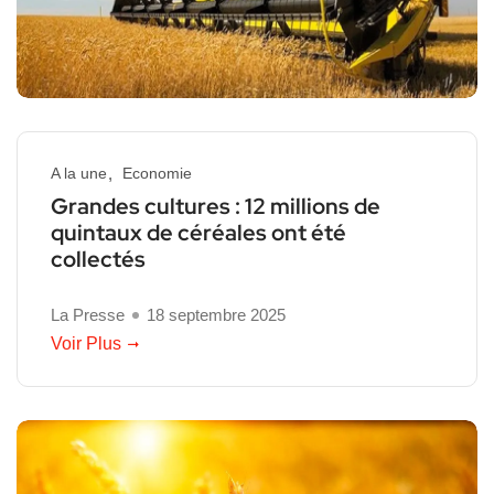
A la une
Economie
Grandes cultures : 12 millions de
quintaux de céréales ont été
collectés
La Presse
18 septembre 2025
Voir Plus