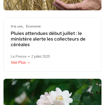
A la une
Economie
Pluies attendues début juillet : le
ministère alerte les collecteurs de
céréales
La Presse
2 juillet 2025
Voir Plus