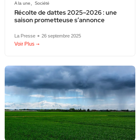
A la une
Société
Récolte de dattes 2025–2026 : une
saison prometteuse s’annonce
La Presse
26 septembre 2025
Voir Plus