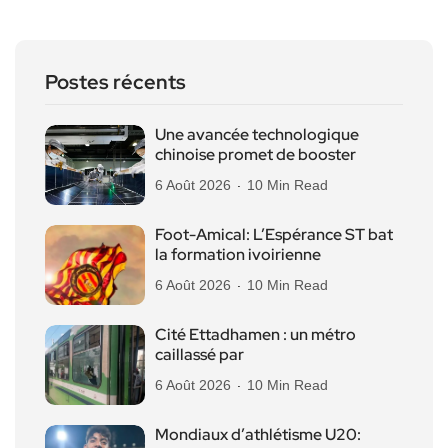
Postes récents
Une avancée technologique
chinoise promet de booster
6 Août 2026
10 Min Read
Foot-Amical: L’Espérance ST bat
la formation ivoirienne
6 Août 2026
10 Min Read
Cité Ettadhamen : un métro
caillassé par
6 Août 2026
10 Min Read
Mondiaux d’athlétisme U20: