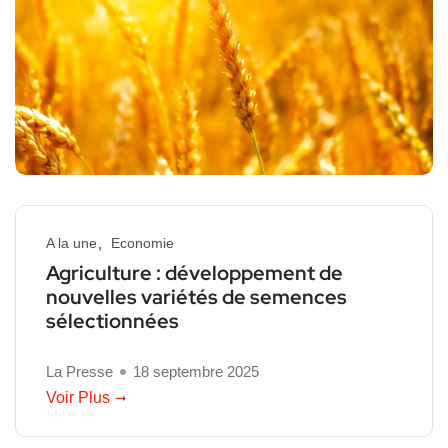
A la une
Economie
Agriculture : développement de
nouvelles variétés de semences
sélectionnées
La Presse
18 septembre 2025
Voir Plus