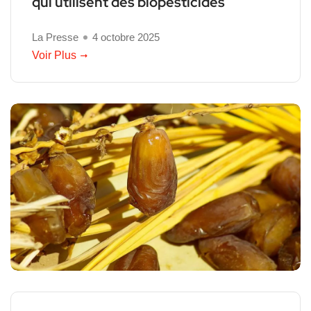
qui utilisent des biopesticides
La Presse
4 octobre 2025
Voir Plus