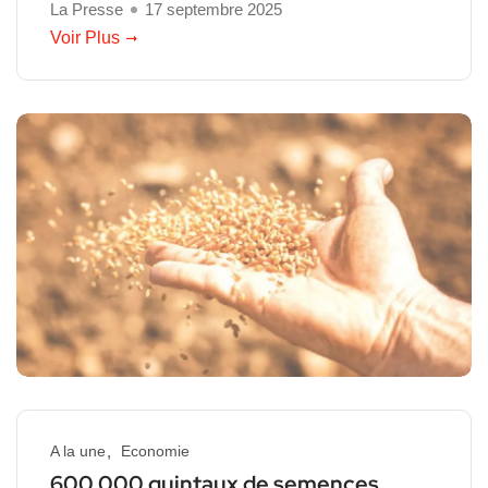
La Presse
17 septembre 2025
Voir Plus
A la une
Economie
600 000 quintaux de semences