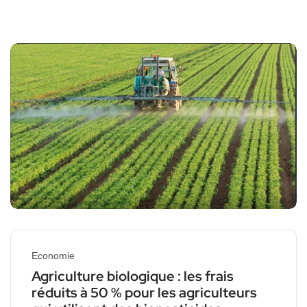
Economie
Agriculture biologique : les frais
réduits à 50 % pour les agriculteurs