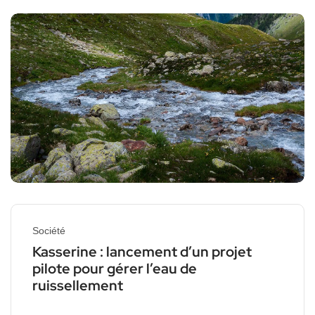
Société
Kasserine : lancement d’un projet
pilote pour gérer l’eau de
ruissellement