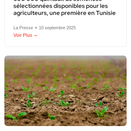
sélectionnées disponibles pour les
agriculteurs, une première en Tunisie
La Presse
10 septembre 2025
Voir Plus