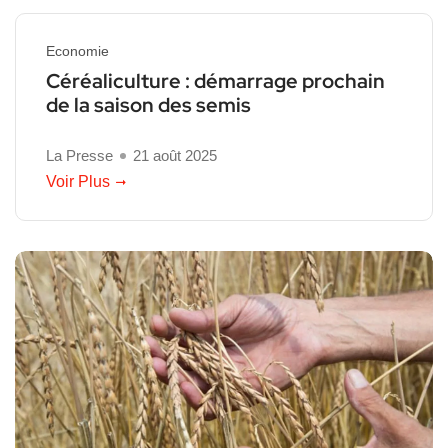
Economie
Céréaliculture : démarrage prochain
de la saison des semis
La Presse
21 août 2025
Voir Plus