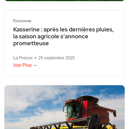
Economie
Kasserine : après les dernières pluies,
la saison agricole s’annonce
prometteuse
La Presse
25 septembre 2025
Voir Plus