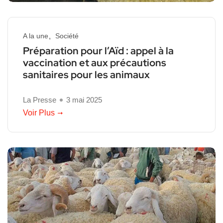
A la une
Société
Préparation pour l’Aïd : appel à la
vaccination et aux précautions
sanitaires pour les animaux
La Presse
3 mai 2025
Voir Plus