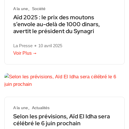
A la une
Société
Aïd 2025 : le prix des moutons
s’envole au-delà de 1000 dinars,
avertit le président du Synagri
La Presse
10 avril 2025
Voir Plus
A la une
Actualités
Selon les prévisions, Aïd El Idha sera
célébré le 6 juin prochain