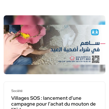
Société
Villages SOS : lancement d’une
campagne pour l’achat du mouton de