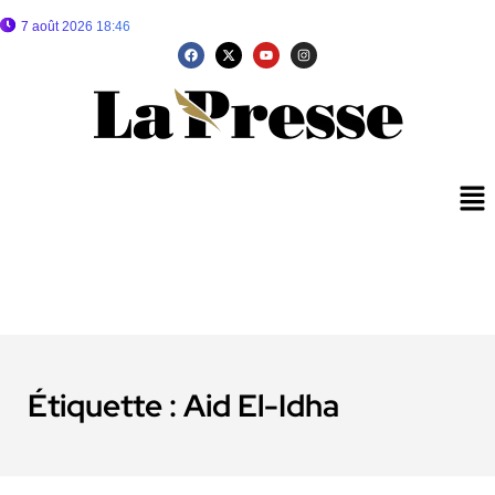
7 août 2026 18:46
Étiquette :
Aid El-Idha