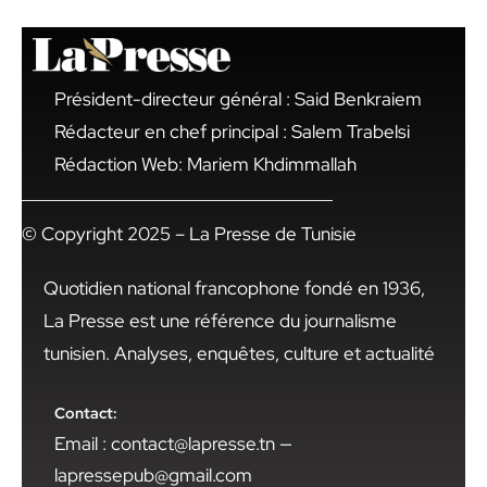
Président-directeur général : Said Benkraiem
Rédacteur en chef principal : Salem Trabelsi
Rédaction Web: Mariem Khdimmallah
© Copyright 2025 – La Presse de Tunisie
Quotidien national francophone fondé en 1936,
La Presse est une référence du journalisme
tunisien. Analyses, enquêtes, culture et actualité
Contact:
Email : contact@lapresse.tn —
lapressepub@gmail.com