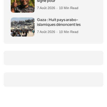
signe pour
7 Août 2026
10 Min Read
Gaza : Huit pays arabo-
islamiques dénoncent les
7 Août 2026
10 Min Read