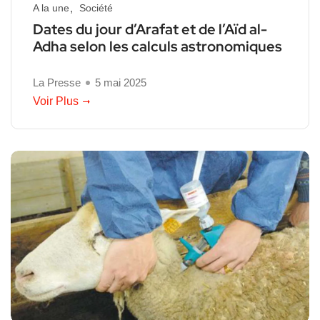
A la une
Société
Dates du jour d’Arafat et de l’Aïd al-
Adha selon les calculs astronomiques
La Presse
5 mai 2025
Voir Plus