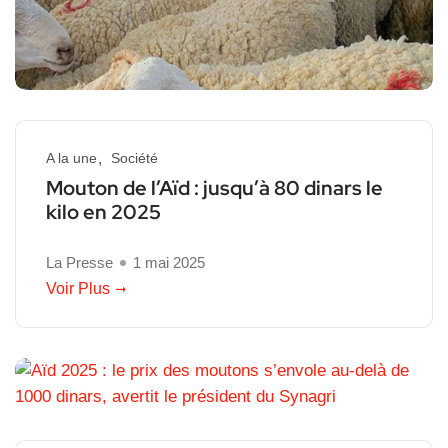
A la une
Société
Mouton de l’Aïd : jusqu’à 80 dinars le
kilo en 2025
La Presse
1 mai 2025
Voir Plus