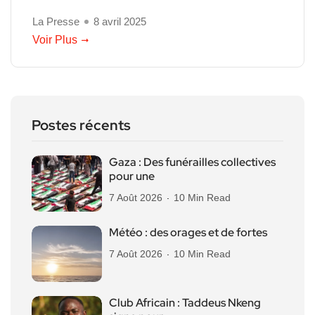
La Presse
8 avril 2025
Voir Plus
Postes récents
Gaza : Des funérailles collectives
pour une
7 Août 2026
10 Min Read
Météo : des orages et de fortes
7 Août 2026
10 Min Read
Club Africain : Taddeus Nkeng