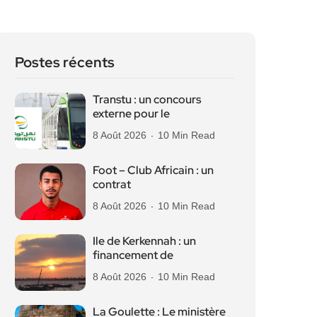
Postes récents
Transtu : un concours
externe pour le
8 Août 2026
10 Min Read
Foot – Club Africain : un
contrat
8 Août 2026
10 Min Read
Ile de Kerkennah : un
financement de
8 Août 2026
10 Min Read
La Goulette : Le ministère