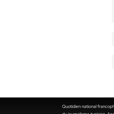
Quotidien national francop