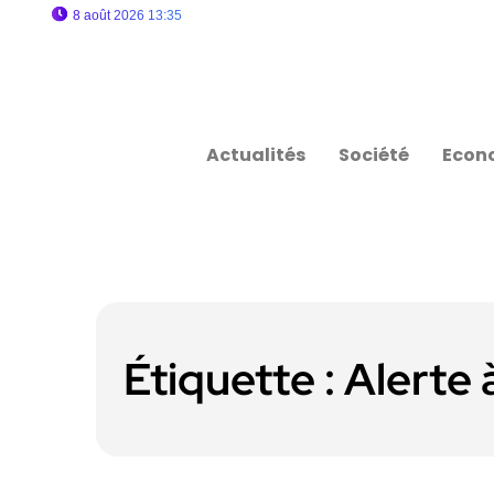
8 août 2026 13:35
Actualités
Société
Econ
Étiquette :
Alerte 