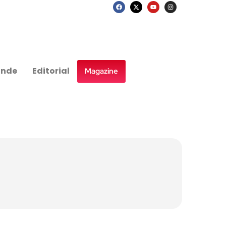
nde
Editorial
Magazine