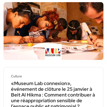
Culture
«Museum Lab connexion»,
événement de clôture le 25 janvier à
Beit Al Hikma : Comment contribuer à
une réappropriation sensible de
l’espace public et patrimonial ?