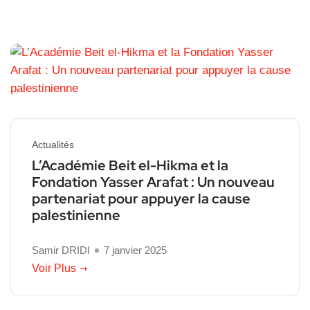
Actualités
L’Académie Beit el-Hikma et la
Fondation Yasser Arafat : Un nouveau
partenariat pour appuyer la cause
palestinienne
Samir DRIDI
7 janvier 2025
Voir Plus