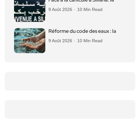
9 Août 2026
10 Min Read
Réforme du code des eaux : la
9 Août 2026
10 Min Read