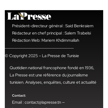
Président-directeur général : Said Benkraiem
Rédacteur en chef principal : Salem Trabelsi
Rédaction Web: Mariem Khdimmallah
© Copyright 2025 – La Presse de Tunisie
Quotidien national francophone fondé en 1936,
La Presse est une référence du journalisme
tunisien. Analyses, enquêtes, culture et actualité
Contact:
Email : contact@lapresse.tn —