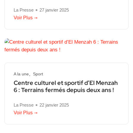
La Presse
27 janvier 2025
Voir Plus
A la une
Sport
Centre culturel et sportif d’El Menzah
6 : Terrains fermés depuis deux ans !
La Presse
22 janvier 2025
Voir Plus