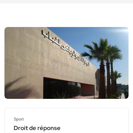
Sport
Droit de réponse