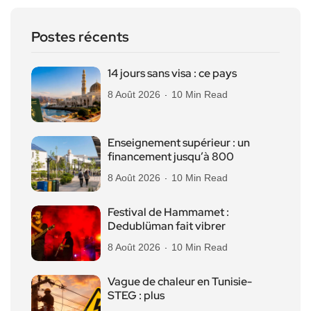
Postes récents
14 jours sans visa : ce pays
8 Août 2026
10 Min Read
Enseignement supérieur : un
financement jusqu’à 800
8 Août 2026
10 Min Read
Festival de Hammamet :
Dedublüman fait vibrer
8 Août 2026
10 Min Read
Vague de chaleur en Tunisie-
STEG : plus