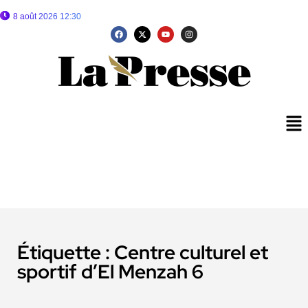
8 août 2026 12:30
Étiquette :
Centre culturel et
sportif d’El Menzah 6