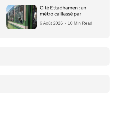
Cité Ettadhamen : un
métro caillassé par
6 Août 2026
10 Min Read