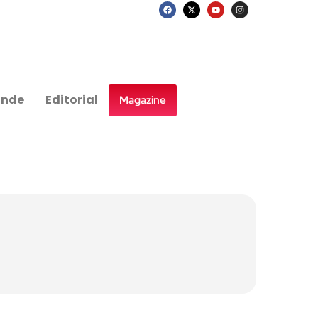
nde
Editorial
Magazine