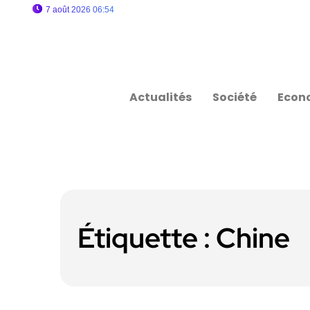
7 août 2026 06:54
Actualités
Société
Econ
Étiquette :
Chine