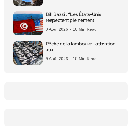
Bill Bazzi : “Les États-Unis
respectent pleinement
9 Août 2026
10 Min Read
Pêche de la lambouka : attention
aux
9 Août 2026
10 Min Read