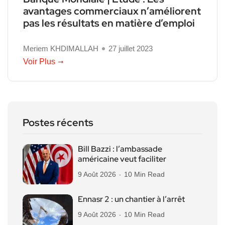
avantages commerciaux n’améliorent
pas les résultats en matière d’emploi
Meriem KHDIMALLAH
27 juillet 2023
Voir Plus
Postes récents
Bill Bazzi : l’ambassade
américaine veut faciliter
9 Août 2026
10 Min Read
Ennasr 2 : un chantier à l’arrêt
9 Août 2026
10 Min Read