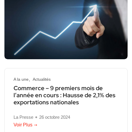
A la une
Actualités
Commerce – 9 premiers mois de
l’année en cours : Hausse de 2,1% des
exportations nationales
La Presse
26 octobre 2024
Voir Plus