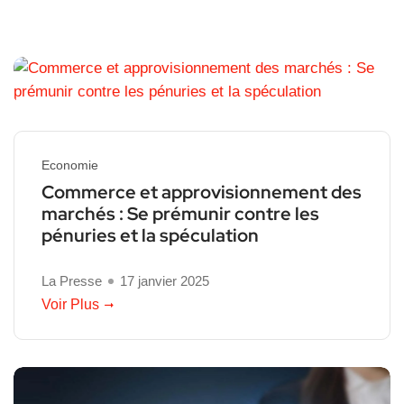
Economie
Commerce et approvisionnement des
marchés : Se prémunir contre les
pénuries et la spéculation
La Presse
17 janvier 2025
Voir Plus