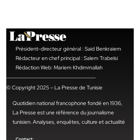
Président-directeur général : Said Benkraiem
Rédacteur en chef principal : Salem Trabelsi
Rédaction Web: Mariem Khdimmallah
© Copyright 2025 – La Presse de Tunisie
Quotidien national francophone fondé en 1936,
La Presse est une référence du journalisme
tunisien. Analyses, enquêtes, culture et actualité
Contact: