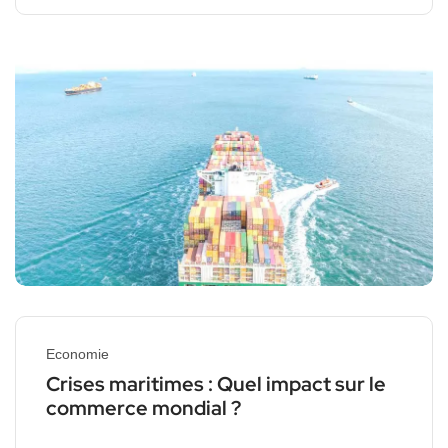
Economie
Crises maritimes : Quel impact sur le
commerce mondial ?