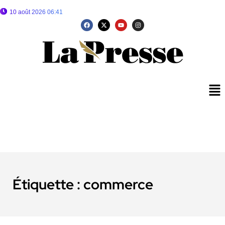
10 août 2026 06:41
Étiquette :
commerce