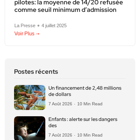
pilotes: la moyenne de 14/20 refusée
comme seuil minimum d’admission
La Presse
4 juillet 2025
Voir Plus
Postes récents
Un financement de 2,48 millions
de dollars
7 Août 2026
10 Min Read
Enfants : alerte sur les dangers
des
7 Août 2026
10 Min Read