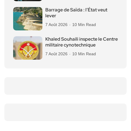
Barrage de Saïda : l’État veut
lever
7 Août 2026
10 Min Read
Khaled Souhaili inspecte le Centre
militaire cynotechnique
7 Août 2026
10 Min Read