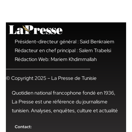
Président-directeur général : Said Benkraiem
Rédacteur en chef principal : Salem Trabelsi
Rédaction Web: Mariem Khdimmallah
© Copyright 2025 – La Presse de Tunisie
Quotidien national francophone fondé en 1936,
La Presse est une référence du journalisme
tunisien. Analyses, enquêtes, culture et actualité
Contact: