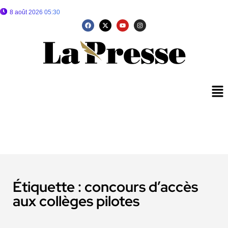
8 août 2026 05:30
Étiquette :
concours d’accès
aux collèges pilotes