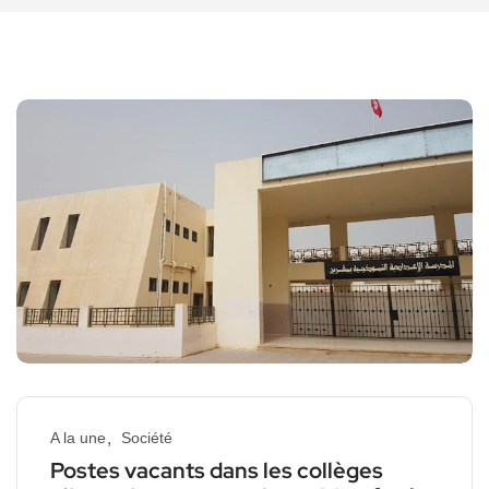
A la une
Société
Postes vacants dans les collèges