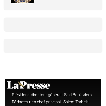
Président-directeur général : Said Benkraiem
Rédacteur en chef principal : Salem Trabelsi