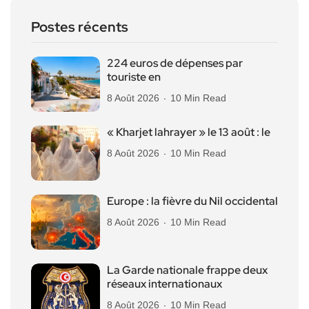
Postes récents
224 euros de dépenses par
touriste en
8 Août 2026
10 Min Read
« Kharjet lahrayer » le 13 août : le
8 Août 2026
10 Min Read
Europe : la fièvre du Nil occidental
8 Août 2026
10 Min Read
La Garde nationale frappe deux
réseaux internationaux
8 Août 2026
10 Min Read