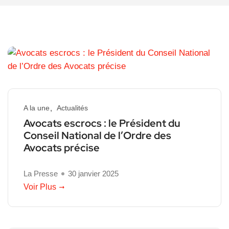
A la une
Actualités
Avocats escrocs : le Président du
Conseil National de l’Ordre des
Avocats précise
La Presse
30 janvier 2025
Voir Plus