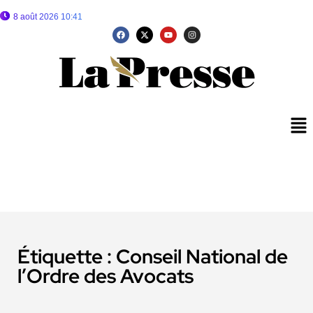
8 août 2026 10:41
Étiquette :
Conseil National de
l’Ordre des Avocats