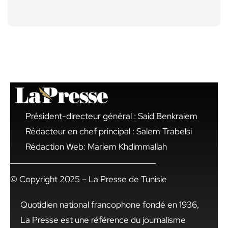
Président-directeur général : Said Benkraiem
Rédacteur en chef principal : Salem Trabelsi
Rédaction Web: Mariem Khdimmallah
© Copyright 2025 – La Presse de Tunisie
Quotidien national francophone fondé en 1936,
La Presse est une référence du journalisme