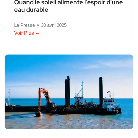
Quand le soleil alimente l’espoir d’une
eau durable
La Presse
30 avril 2025
Voir Plus