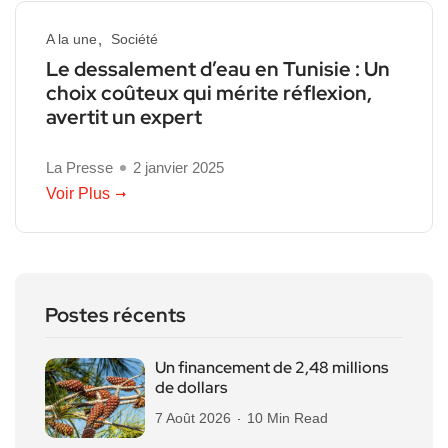
A la une
Société
Le dessalement d’eau en Tunisie : Un
choix coûteux qui mérite réflexion,
avertit un expert
La Presse
2 janvier 2025
Voir Plus
Postes récents
Un financement de 2,48 millions
de dollars
7 Août 2026
10 Min Read