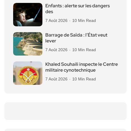
Enfants : alerte sur les dangers
des
7 Août 2026
10 Min Read
Barrage de Saïda : l’État veut
lever
7 Août 2026
10 Min Read
Khaled Souhaili inspecte le Centre
militaire cynotechnique
7 Août 2026
10 Min Read