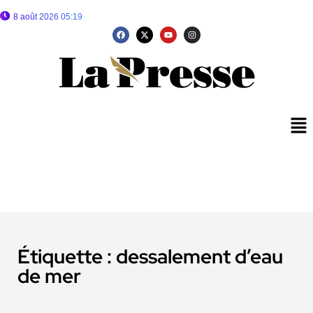
8 août 2026 05:19
Étiquette :
dessalement d’eau
de mer