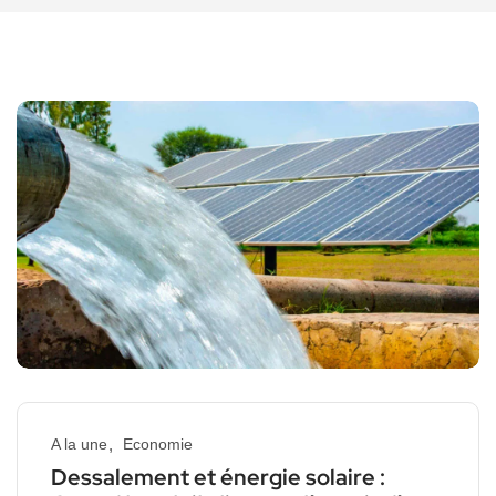
A la une
Economie
Dessalement et énergie solaire :