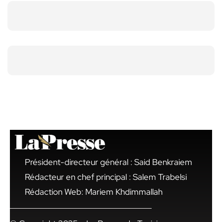
Président-directeur général : Said Benkraiem
Rédacteur en chef principal : Salem Trabelsi
Rédaction Web: Mariem Khdimmallah