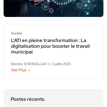
Société
L’ATI en pleine transformation : La
digitalisation pour booster le travail
municipal
Meriem KHDIMALLAH
2 juillet 2020
Voir Plus
Postes récents