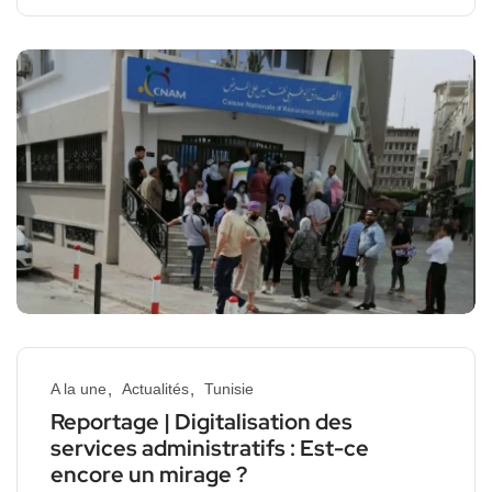
A la une
Actualités
Tunisie
Reportage | Digitalisation des
services administratifs : Est-ce
encore un mirage ?