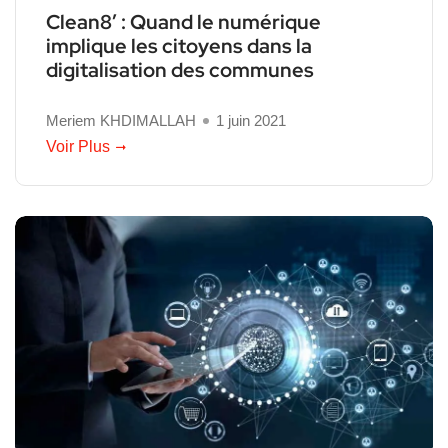
Clean8’ : Quand le numérique
implique les citoyens dans la
digitalisation des communes
Meriem KHDIMALLAH
1 juin 2021
Voir Plus