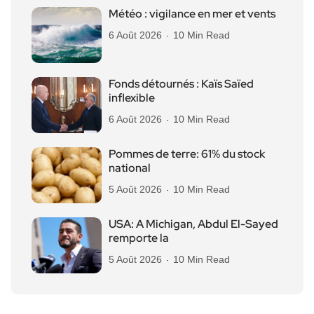
Météo : vigilance en mer et vents
6 Août 2026
10 Min Read
Fonds détournés : Kaïs Saïed
inflexible
6 Août 2026
10 Min Read
Pommes de terre: 61% du stock
national
5 Août 2026
10 Min Read
USA: A Michigan, Abdul El-Sayed
remporte la
5 Août 2026
10 Min Read