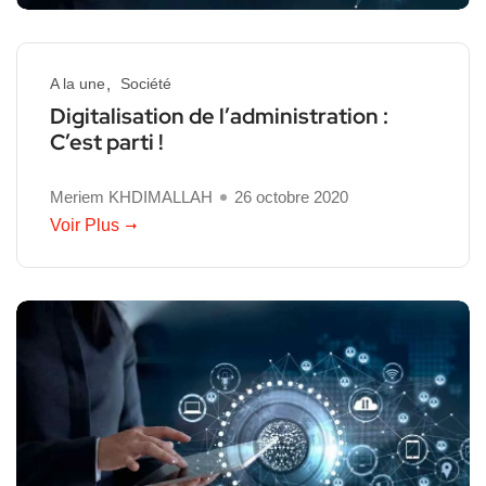
A la une
Société
Digitalisation de l’administration :
C’est parti !
Meriem KHDIMALLAH
26 octobre 2020
Voir Plus