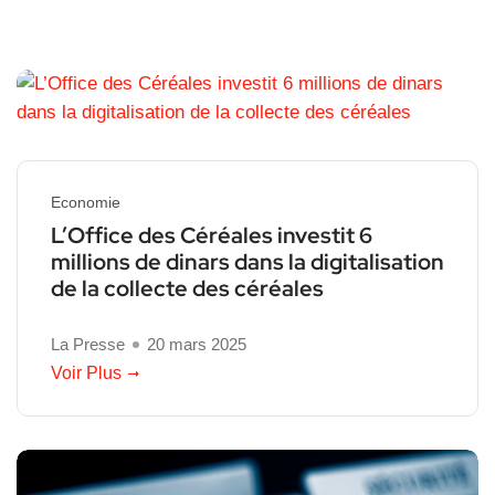
Economie
L’Office des Céréales investit 6
millions de dinars dans la digitalisation
de la collecte des céréales
La Presse
20 mars 2025
Voir Plus