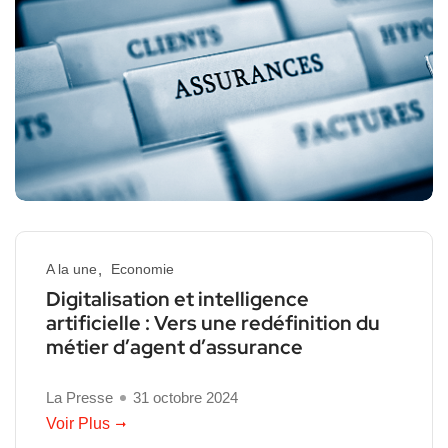
A la une
Economie
Digitalisation et intelligence
artificielle : Vers une redéfinition du
métier d’agent d’assurance
La Presse
31 octobre 2024
Voir Plus