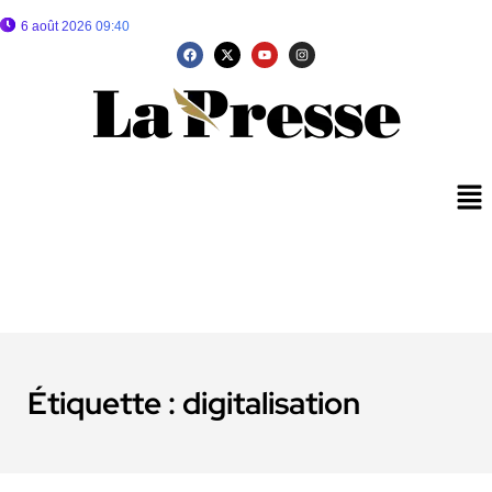
6 août 2026 09:40
Étiquette :
digitalisation