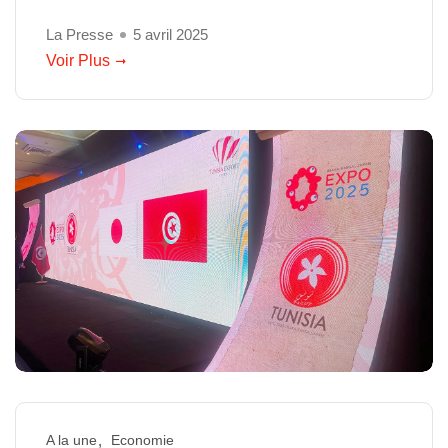
La Presse
5 avril 2025
Voir Plus
A la une
Economie