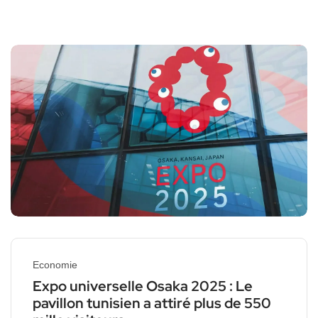
Economie
Expo universelle Osaka 2025 : Le
pavillon tunisien a attiré plus de 550