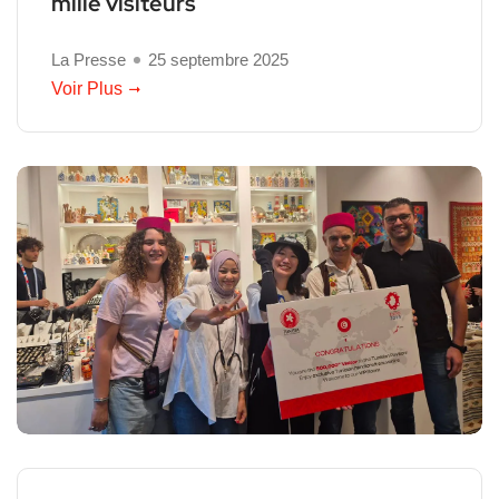
mille visiteurs
La Presse
25 septembre 2025
Voir Plus