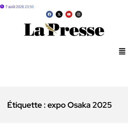
7 août 2026 23:50
Étiquette :
expo Osaka 2025