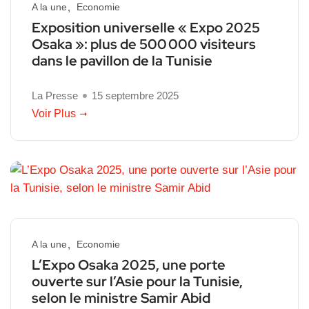
A la une
Economie
Exposition universelle « Expo 2025
Osaka »: plus de 500 000 visiteurs
dans le pavillon de la Tunisie
La Presse
15 septembre 2025
Voir Plus
A la une
Economie
L’Expo Osaka 2025, une porte
ouverte sur l’Asie pour la Tunisie,
selon le ministre Samir Abid