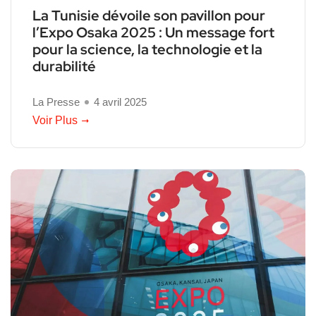
La Tunisie dévoile son pavillon pour
l’Expo Osaka 2025 : Un message fort
pour la science, la technologie et la
durabilité
La Presse
4 avril 2025
Voir Plus