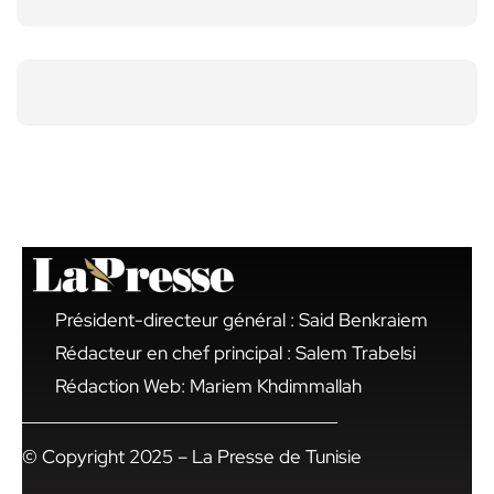
Président-directeur général : Said Benkraiem
Rédacteur en chef principal : Salem Trabelsi
Rédaction Web: Mariem Khdimmallah
© Copyright 2025 – La Presse de Tunisie