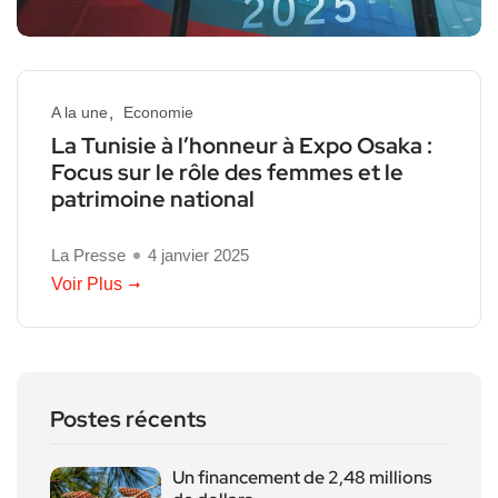
A la une
Economie
La Tunisie à l’honneur à Expo Osaka :
Focus sur le rôle des femmes et le
patrimoine national
La Presse
4 janvier 2025
Voir Plus
Postes récents
Un financement de 2,48 millions