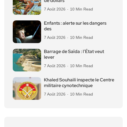
de dollars
7 Août 2026
10 Min Read
Enfants : alerte sur les dangers
des
7 Août 2026
10 Min Read
Barrage de Saïda : l’État veut
lever
7 Août 2026
10 Min Read
Khaled Souhaili inspecte le Centre
militaire cynotechnique
7 Août 2026
10 Min Read