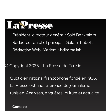
Président-directeur général : Said Benkraiem
Rédacteur en chef principal : Salem Trabelsi
Rédaction Web: Mariem Khdimmallah
© Copyright 2025 – La Presse de Tunisie
Quotidien national francophone fondé en 1936,
La Presse est une référence du journalisme
tunisien. Analyses, enquêtes, culture et actualité
Contact: