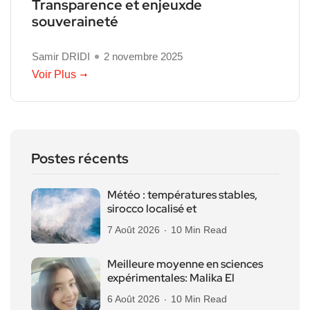
Transparence et enjeuxde
souveraineté
Samir DRIDI
2 novembre 2025
Voir Plus
Postes récents
Météo : températures stables,
sirocco localisé et
7 Août 2026
10 Min Read
Meilleure moyenne en sciences
expérimentales: Malika El
6 Août 2026
10 Min Read