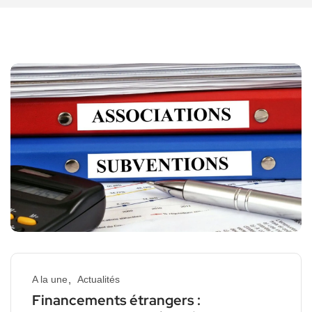
A la une
Actualités
Financements étrangers :