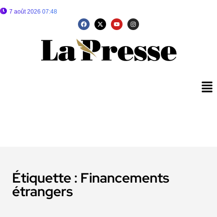
7 août 2026 07:48
Étiquette :
Financements
étrangers