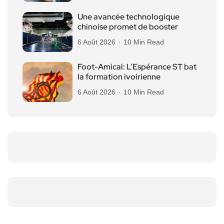
Une avancée technologique
chinoise promet de booster
6 Août 2026
10 Min Read
Foot-Amical: L’Espérance ST bat
la formation ivoirienne
6 Août 2026
10 Min Read