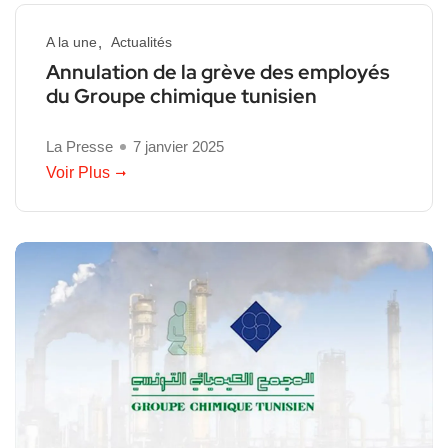
A la une
Actualités
Annulation de la grève des employés
du Groupe chimique tunisien
La Presse
7 janvier 2025
Voir Plus