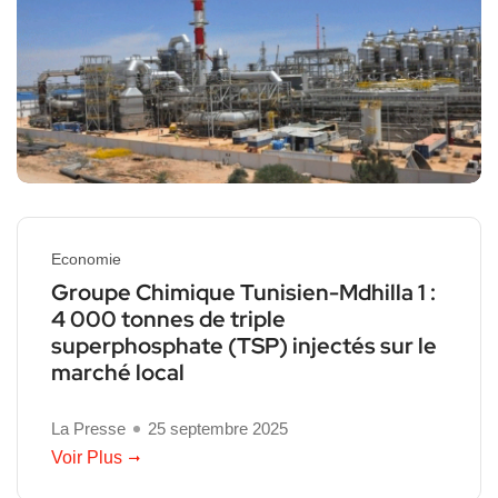
Economie
Groupe Chimique Tunisien-Mdhilla 1 :
4 000 tonnes de triple
superphosphate (TSP) injectés sur le
marché local
La Presse
25 septembre 2025
Voir Plus