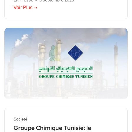
Voir Plus
Société
Groupe Chimique Tunisie: le