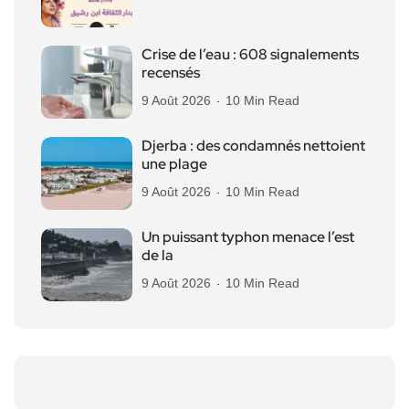
Crise de l’eau : 608 signalements
recensés
9 Août 2026
10 Min Read
Djerba : des condamnés nettoient
une plage
9 Août 2026
10 Min Read
Un puissant typhon menace l’est
de la
9 Août 2026
10 Min Read