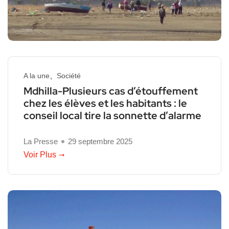
A la une
Société
Mdhilla-Plusieurs cas d’étouffement
chez les élèves et les habitants : le
conseil local tire la sonnette d’alarme
La Presse
29 septembre 2025
Voir Plus