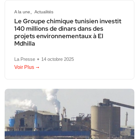
A la une
Actualités
Le Groupe chimique tunisien investit
140 millions de dinars dans des
projets environnementaux à El
Mdhilla
La Presse
14 octobre 2025
Voir Plus