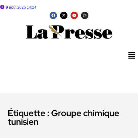
9 août 2026 14:24
Étiquette :
Groupe chimique
tunisien