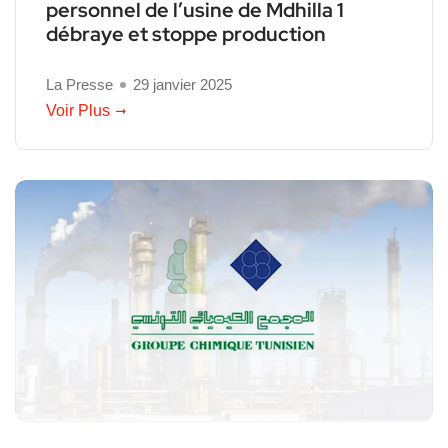
personnel de l’usine de Mdhilla 1
débraye et stoppe production
La Presse
29 janvier 2025
Voir Plus