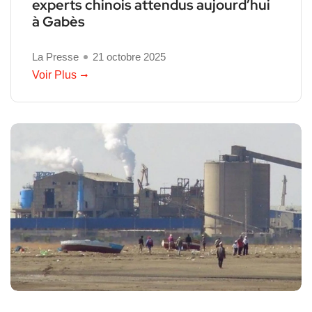
experts chinois attendus aujourd’hui
à Gabès
La Presse
21 octobre 2025
Voir Plus