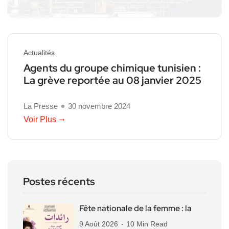
Actualités
Agents du groupe chimique tunisien :
La grève reportée au 08 janvier 2025
La Presse
30 novembre 2024
Voir Plus
Postes récents
Fête nationale de la femme : la
9 Août 2026
10 Min Read