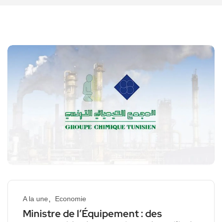
A la une
Economie
Ministre de l’Équipement : des