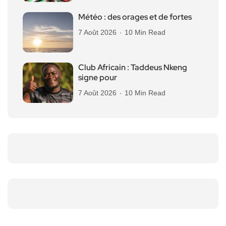
Météo : des orages et de fortes
7 Août 2026
10 Min Read
Club Africain : Taddeus Nkeng
signe pour
7 Août 2026
10 Min Read