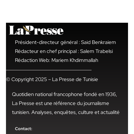
Président-directeur général : Said Benkraiem
Rédacteur en chef principal : Salem Trabelsi
Rédaction Web: Mariem Khdimmallah
© Copyright 2025 – La Presse de Tunisie
Quotidien national francophone fondé en 1936,
La Presse est une référence du journalisme
tunisien. Analyses, enquêtes, culture et actualité
Contact: