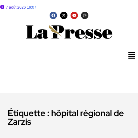
7 août 2026 19:07
Étiquette :
hôpital régional de
Zarzis