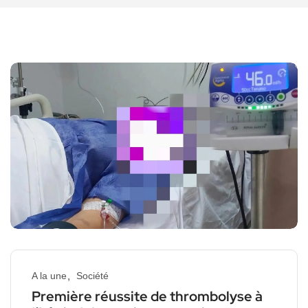
A la une
Société
Première réussite de thrombolyse à