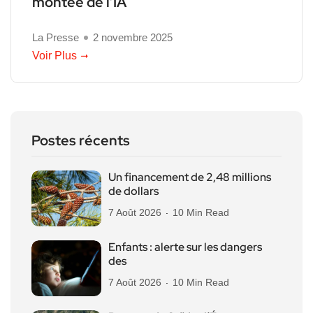
montée de l’IA
La Presse
2 novembre 2025
Voir Plus
Postes récents
Un financement de 2,48 millions
de dollars
7 Août 2026
10 Min Read
Enfants : alerte sur les dangers
des
7 Août 2026
10 Min Read