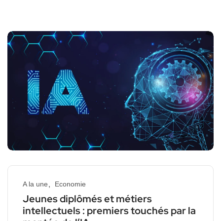
A la une
Economie
Jeunes diplômés et métiers
intellectuels : premiers touchés par la