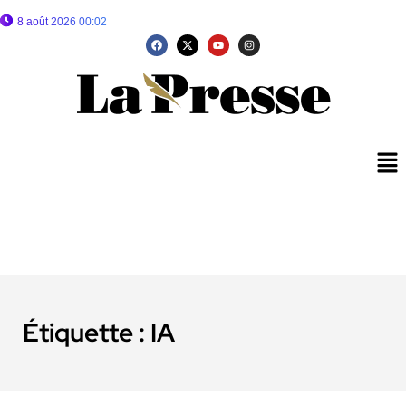
8 août 2026 00:02
Étiquette :
IA