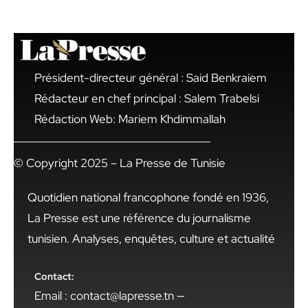
Président-directeur général : Said Benkraiem
Rédacteur en chef principal : Salem Trabelsi
Rédaction Web: Mariem Khdimmallah
© Copyright 2025 – La Presse de Tunisie
Quotidien national francophone fondé en 1936,
La Presse est une référence du journalisme
tunisien. Analyses, enquêtes, culture et actualité
Contact:
Email : contact@lapresse.tn —