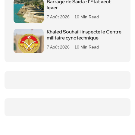
Barrage de Saïda : l’État veut
lever
7 Août 2026
10 Min Read
Khaled Souhaili inspecte le Centre
militaire cynotechnique
7 Août 2026
10 Min Read