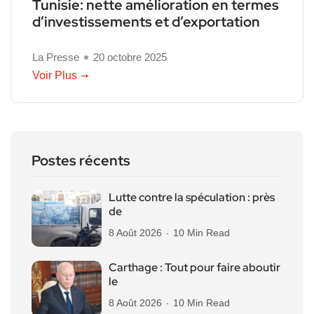
Tunisie: nette amélioration en termes
d’investissements et d’exportation
La Presse
20 octobre 2025
Voir Plus
Postes récents
Lutte contre la spéculation : près
de
8 Août 2026
10 Min Read
Carthage : Tout pour faire aboutir
le
8 Août 2026
10 Min Read