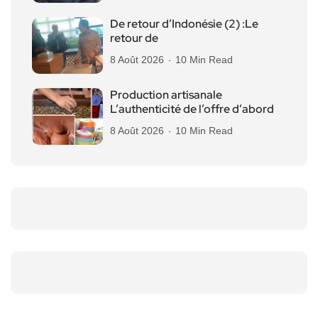
De retour d’Indonésie (2) :Le
retour de
8 Août 2026
10 Min Read
Production artisanale
L’authenticité de l’offre d’abord
8 Août 2026
10 Min Read