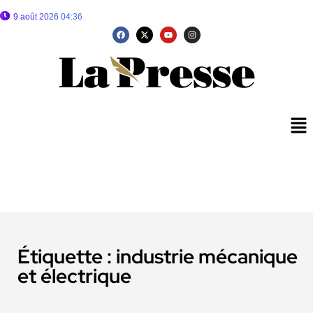
9 août 2026 04:36
Étiquette :
industrie mécanique
et électrique