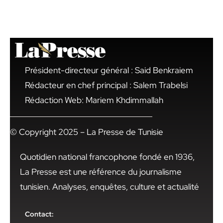
Président-directeur général : Said Benkraiem
Rédacteur en chef principal : Salem Trabelsi
Rédaction Web: Mariem Khdimmallah
© Copyright 2025 – La Presse de Tunisie
Quotidien national francophone fondé en 1936,
La Presse est une référence du journalisme
tunisien. Analyses, enquêtes, culture et actualité
Contact: