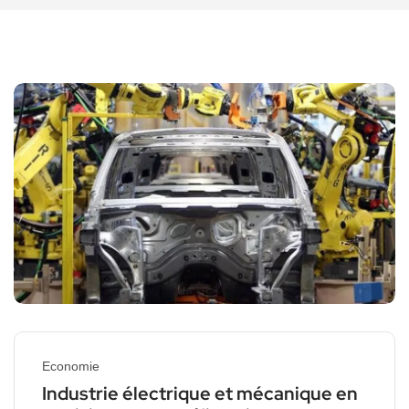
Economie
Industrie électrique et mécanique en