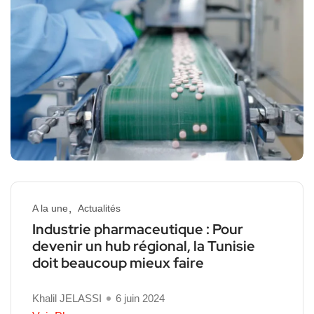
A la une
Actualités
Industrie pharmaceutique : Pour
devenir un hub régional, la Tunisie
doit beaucoup mieux faire
Khalil JELASSI
6 juin 2024