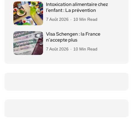
Intoxication alimentaire chez
l’enfant : La prévention
7 Août 2026
10 Min Read
Visa Schengen : la France
n’accepte plus
7 Août 2026
10 Min Read