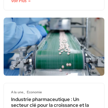
Voir Plus
A la une
Economie
Industrie pharmaceutique : Un
secteur clé pour la croissance et la