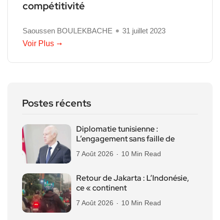
compétitivité
Saoussen BOULEKBACHE
31 juillet 2023
Voir Plus
Postes récents
Diplomatie tunisienne :
L’engagement sans faille de
7 Août 2026
10 Min Read
Retour de Jakarta : L’Indonésie,
ce « continent
7 Août 2026
10 Min Read