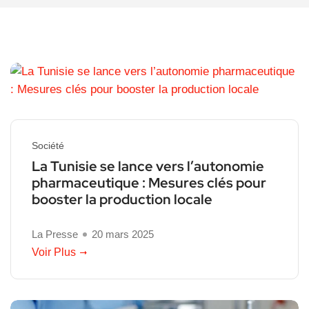
Société
La Tunisie se lance vers l’autonomie
pharmaceutique : Mesures clés pour
booster la production locale
La Presse
20 mars 2025
Voir Plus