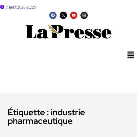
7 août 2026 21:25
Étiquette :
industrie
pharmaceutique