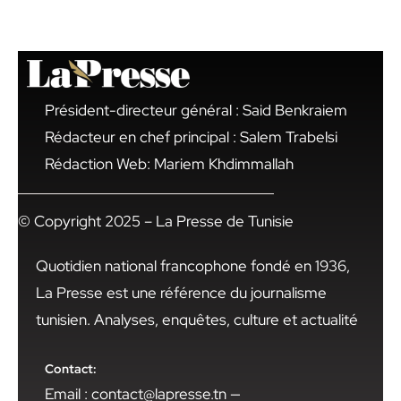
Président-directeur général : Said Benkraiem
Rédacteur en chef principal : Salem Trabelsi
Rédaction Web: Mariem Khdimmallah
© Copyright 2025 – La Presse de Tunisie
Quotidien national francophone fondé en 1936,
La Presse est une référence du journalisme
tunisien. Analyses, enquêtes, culture et actualité
Contact:
Email : contact@lapresse.tn —