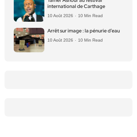
Tamer Ashour au festival
international de Carthage
10 Août 2026
10 Min Read
Arrêt sur image : la pénurie d’eau
10 Août 2026
10 Min Read