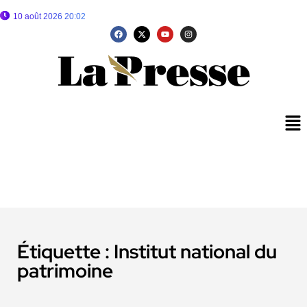
10 août 2026 20:02
Étiquette :
Institut national du
patrimoine