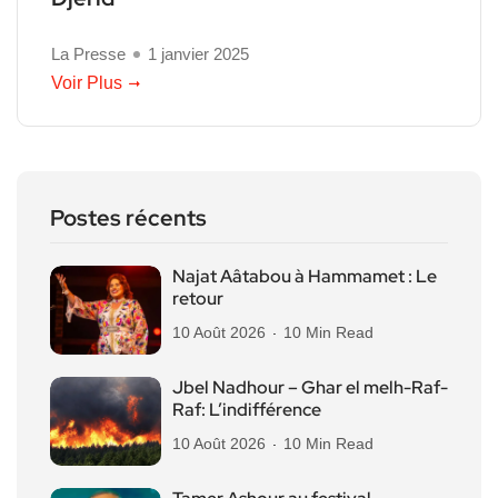
La Presse
1 janvier 2025
Voir Plus
Postes récents
Najat Aâtabou à Hammamet : Le
retour
10 Août 2026
10 Min Read
Jbel Nadhour – Ghar el melh-Raf-
Raf: L’indifférence
10 Août 2026
10 Min Read