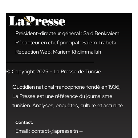
Président-directeur général : Said Benkraiem
Rédacteur en chef principal : Salem Trabelsi
Rédaction Web: Mariem Khdimmallah
© Copyright 2025 – La Presse de Tunisie
Quotidien national francophone fondé en 1936,
La Presse est une référence du journalisme
tunisien. Analyses, enquêtes, culture et actualité
Contact:
Email : contact@lapresse.tn —