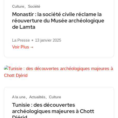
Culture
Société
Monastir : la société civile réclame la
réouverture du Musée archéologique
de Lamta
La Presse
13 janvier 2025
Voir Plus
A la une
Actualités
Culture
Tunisie : des découvertes
archéologiques majeures à Chott
Djérid