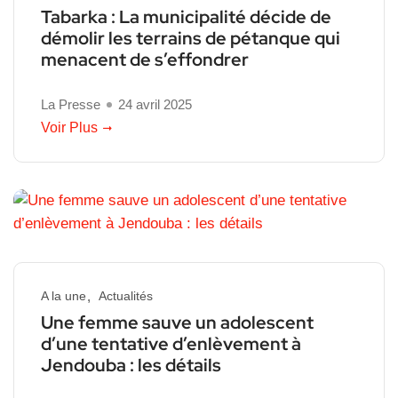
Tabarka : La municipalité décide de
démolir les terrains de pétanque qui
menacent de s’effondrer
La Presse
24 avril 2025
Voir Plus
A la une
Actualités
Une femme sauve un adolescent
d’une tentative d’enlèvement à
Jendouba : les détails