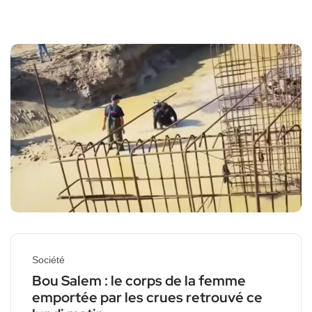
Société
Bou Salem : le corps de la femme
emportée par les crues retrouvé ce