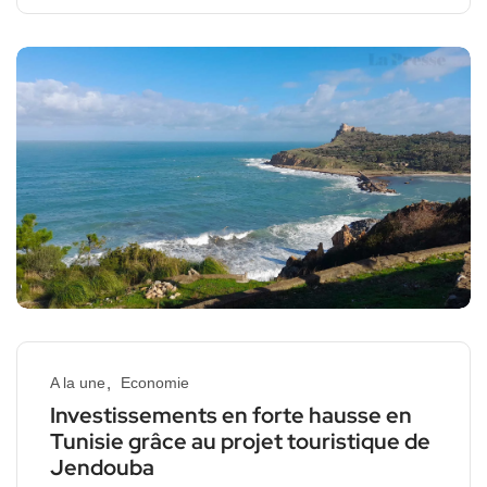
A la une
Economie
Investissements en forte hausse en
Tunisie grâce au projet touristique de
Jendouba