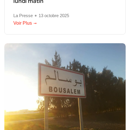
lundi matin
La Presse
13 octobre 2025
Voir Plus