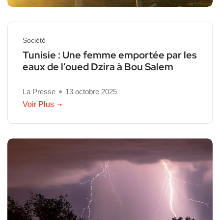
Société
Tunisie : Une femme emportée par les
eaux de l’oued Dzira à Bou Salem
La Presse
13 octobre 2025
Voir Plus