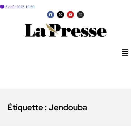
6 août 2026 19:50
Étiquette :
Jendouba