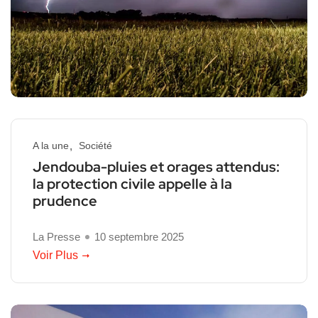
A la une
Société
Jendouba-pluies et orages attendus:
la protection civile appelle à la
prudence
La Presse
10 septembre 2025
Voir Plus