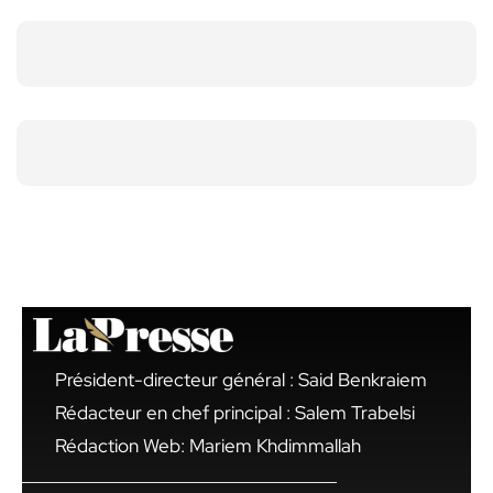
Président-directeur général : Said Benkraiem
Rédacteur en chef principal : Salem Trabelsi
Rédaction Web: Mariem Khdimmallah