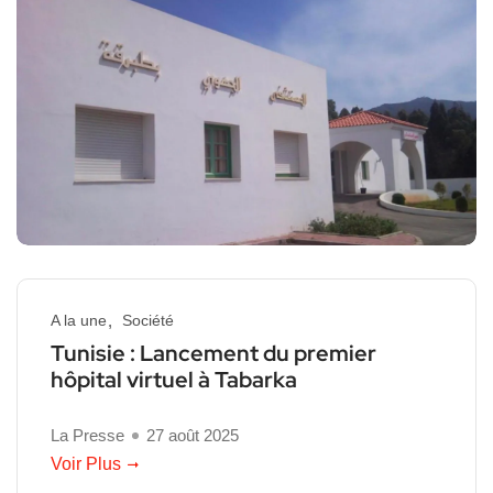
A la une
Société
Tunisie : Lancement du premier
hôpital virtuel à Tabarka
La Presse
27 août 2025
Voir Plus