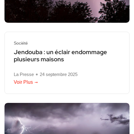
Société
Jendouba : un éclair endommage
plusieurs maisons
La Presse
24 septembre 2025
Voir Plus