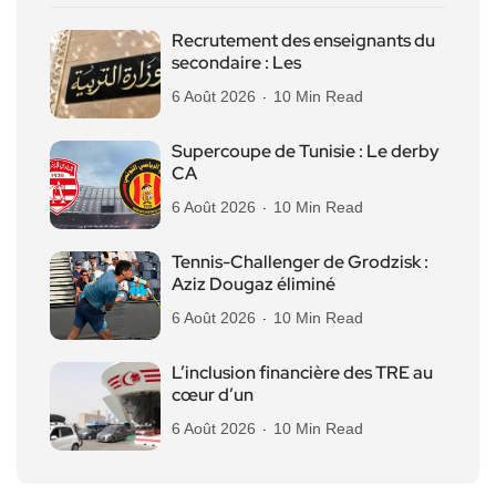
Recrutement des enseignants du
secondaire : Les
6 Août 2026
10 Min Read
Supercoupe de Tunisie : Le derby
CA
6 Août 2026
10 Min Read
Tennis-Challenger de Grodzisk :
Aziz Dougaz éliminé
6 Août 2026
10 Min Read
L’inclusion financière des TRE au
cœur d’un
6 Août 2026
10 Min Read