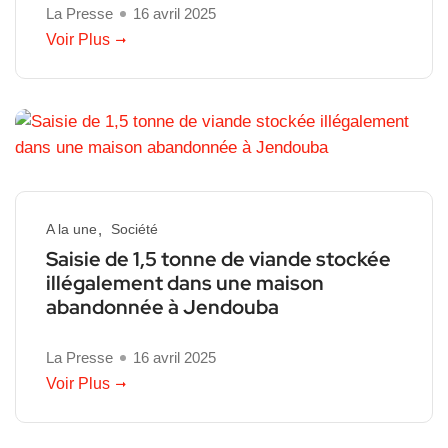
La Presse
16 avril 2025
Voir Plus
A la une
Société
Saisie de 1,5 tonne de viande stockée
illégalement dans une maison
abandonnée à Jendouba
La Presse
16 avril 2025
Voir Plus