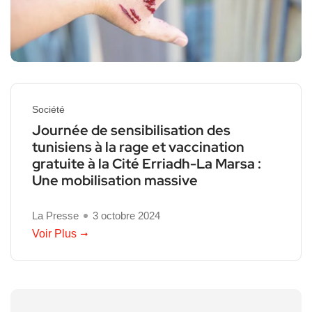
Société
Journée de sensibilisation des
tunisiens à la rage et vaccination
gratuite à la Cité Erriadh-La Marsa :
Une mobilisation massive
La Presse
3 octobre 2024
Voir Plus