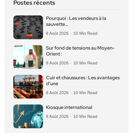
Postes récents
Pourquoi : Les vendeurs à la
sauvette…
8 Août 2026
10 Min Read
Sur fond de tensions au Moyen-
Orient :
8 Août 2026
10 Min Read
Cuir et chaussures : Les avantages
d’une
8 Août 2026
10 Min Read
Kiosque international
8 Août 2026
10 Min Read