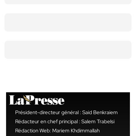
Président-directeur général : Said Benkraiem
Rédacteur en chef principal : Salem Trabelsi
Rédaction Web: Mariem Khdimmallah