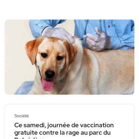
Société
Ce samedi, journée de vaccination
gratuite contre la rage au parc du