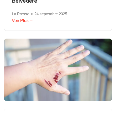
Belvédère
La Presse
24 septembre 2025
Voir Plus