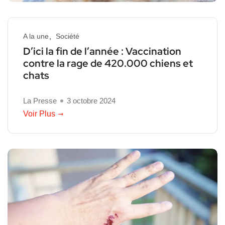
A la une
Société
D’ici la fin de l’année : Vaccination
contre la rage de 420.000 chiens et
chats
La Presse
3 octobre 2024
Voir Plus