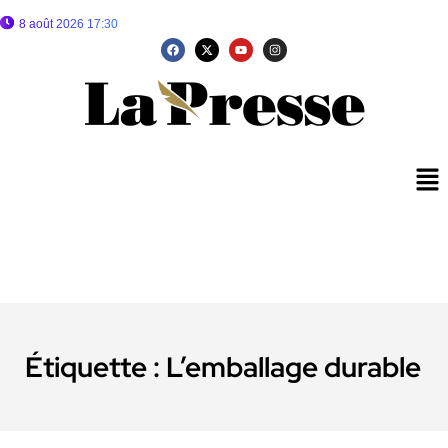
8 août 2026 17:30
Étiquette :
L’emballage durable