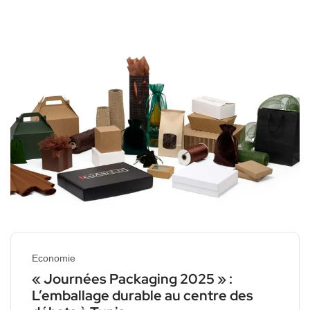
Economie
« Journées Packaging 2025 » :
L’emballage durable au centre des