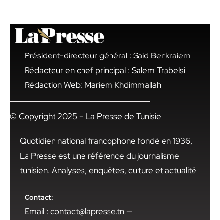
Président-directeur général : Said Benkraiem
Rédacteur en chef principal : Salem Trabelsi
Rédaction Web: Mariem Khdimmallah
© Copyright 2025 – La Presse de Tunisie
Quotidien national francophone fondé en 1936,
La Presse est une référence du journalisme
tunisien. Analyses, enquêtes, culture et actualité
Contact:
Email : contact@lapresse.tn —