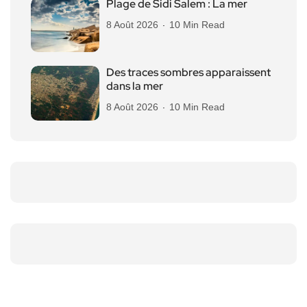
Plage de Sidi Salem : La mer
8 Août 2026
10 Min Read
Des traces sombres apparaissent
dans la mer
8 Août 2026
10 Min Read