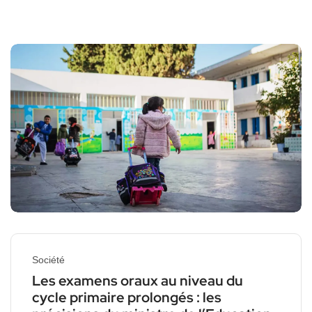
Société
Les examens oraux au niveau du
cycle primaire prolongés : les