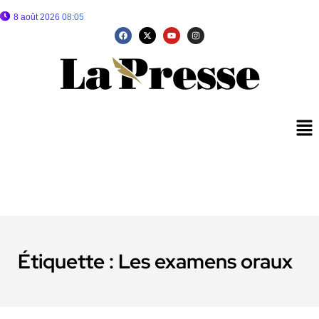
8 août 2026 08:05
Étiquette :
Les examens oraux