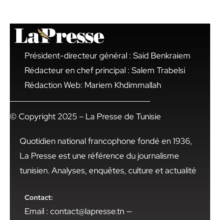
Président-directeur général : Said Benkraiem
Rédacteur en chef principal : Salem Trabelsi
Rédaction Web: Mariem Khdimmallah
© Copyright 2025 – La Presse de Tunisie
Quotidien national francophone fondé en 1936,
La Presse est une référence du journalisme
tunisien. Analyses, enquêtes, culture et actualité
Contact:
Email : contact@lapresse.tn —