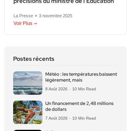
précisions du ministre de l’Education
La Presse
3 novembre 2025
Voir Plus
Postes récents
Météo : les températures baissent
légèrement, mais
8 Août 2026
10 Min Read
Un financement de 2,48 millions
de dollars
7 Août 2026
10 Min Read