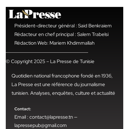
Président-directeur général : Said Benkraiem
Rédacteur en chef principal : Salem Trabelsi
Rédaction Web: Mariem Khdimmallah
© Copyright 2025 – La Presse de Tunisie
Quotidien national francophone fondé en 1936,
La Presse est une référence du journalisme
tunisien. Analyses, enquêtes, culture et actualité
Contact:
Email : contact@lapresse.tn —
lapressepub@gmail.com