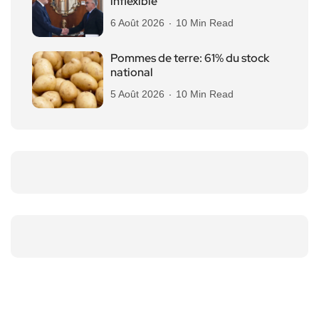
inflexible
6 Août 2026
10 Min Read
Pommes de terre: 61% du stock
national
5 Août 2026
10 Min Read