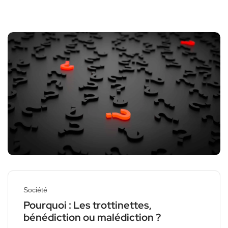
Société
Pourquoi : Les trottinettes,
bénédiction ou malédiction ?