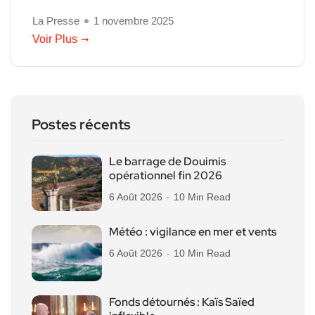
La Presse
1 novembre 2025
Voir Plus
Postes récents
Le barrage de Douimis
opérationnel fin 2026
6 Août 2026
10 Min Read
Météo : vigilance en mer et vents
6 Août 2026
10 Min Read
Fonds détournés : Kaïs Saïed