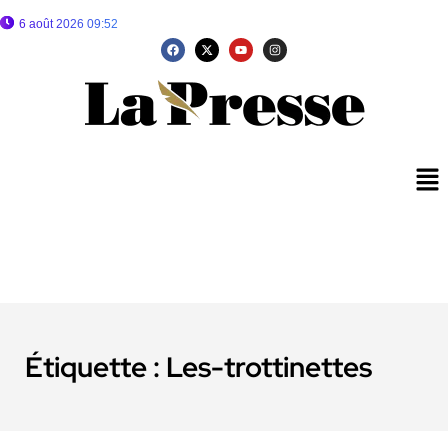
6 août 2026 09:52
Étiquette :
Les-trottinettes