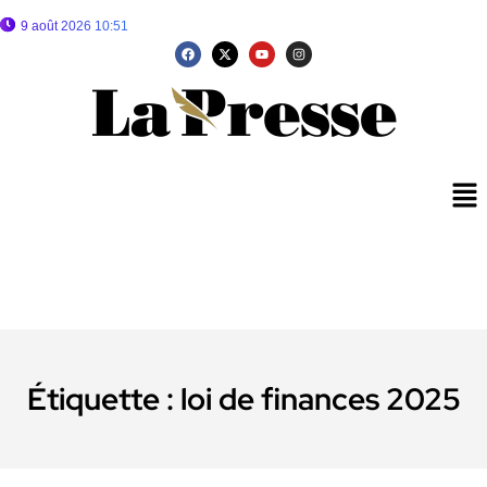
9 août 2026 10:51
Étiquette :
loi de finances 2025