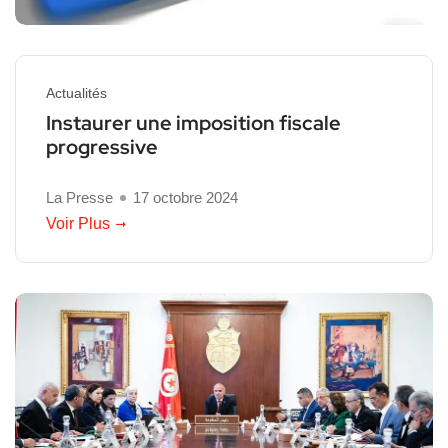
Actualités
Instaurer une imposition fiscale
progressive
La Presse
17 octobre 2024
Voir Plus