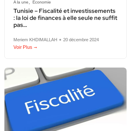
A la une
Economie
Tunisie – Fiscalité et investissements
: la loi de finances à elle seule ne suffit
pas…
Meriem KHDIMALLAH
20 décembre 2024
Voir Plus