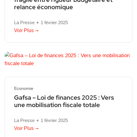
relance économique
La Presse
1 février 2025
Voir Plus
Economie
Gafsa – Loi de finances 2025 : Vers
une mobilisation fiscale totale
La Presse
1 février 2025
Voir Plus