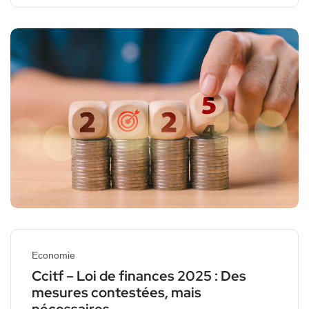
Economie
Ccitf – Loi de finances 2025 : Des
mesures contestées, mais
nécessaires