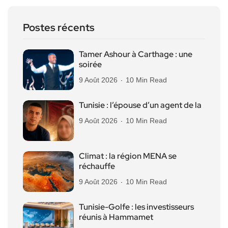
Postes récents
Tamer Ashour à Carthage : une
soirée
9 Août 2026
10 Min Read
Tunisie : l’épouse d’un agent de la
9 Août 2026
10 Min Read
Climat : la région MENA se
réchauffe
9 Août 2026
10 Min Read
Tunisie-Golfe : les investisseurs
réunis à Hammamet