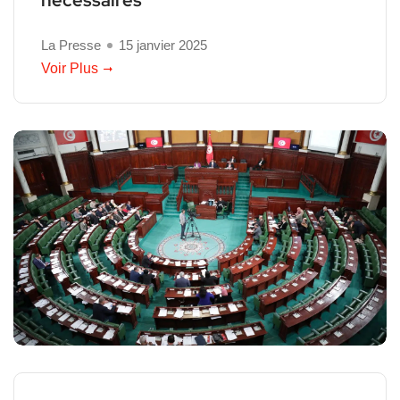
La Presse
15 janvier 2025
Voir Plus