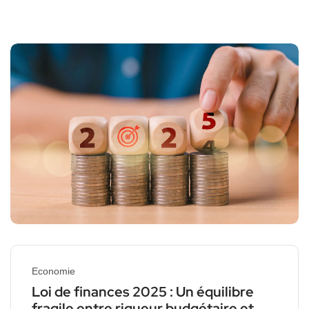
Economie
Loi de finances 2025 : Un équilibre
fragile entre rigueur budgétaire et