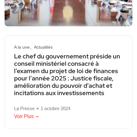
A la une
Actualités
Le chef du gouvernement préside un
conseil ministériel consacré à
l’examen du projet de loi de finances
pour l’année 2025 : Justice fiscale,
amélioration du pouvoir d’achat et
incitations aux investissements
La Presse
1 octobre 2024
Voir Plus