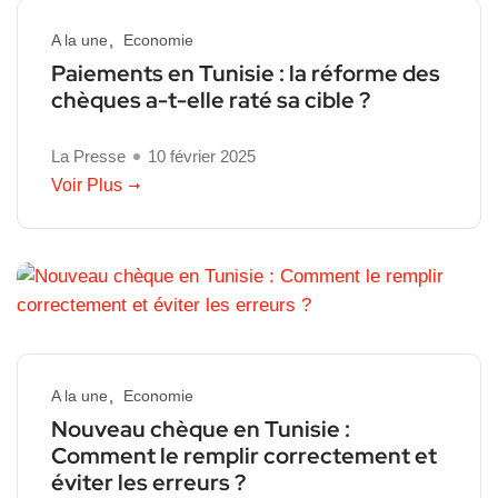
A la une
Economie
Paiements en Tunisie : la réforme des
chèques a-t-elle raté sa cible ?
La Presse
10 février 2025
Voir Plus
A la une
Economie
Nouveau chèque en Tunisie :
Comment le remplir correctement et
éviter les erreurs ?