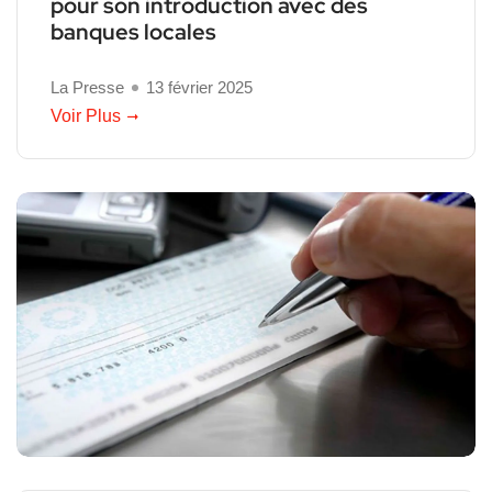
pour son introduction avec des
banques locales
La Presse
13 février 2025
Voir Plus