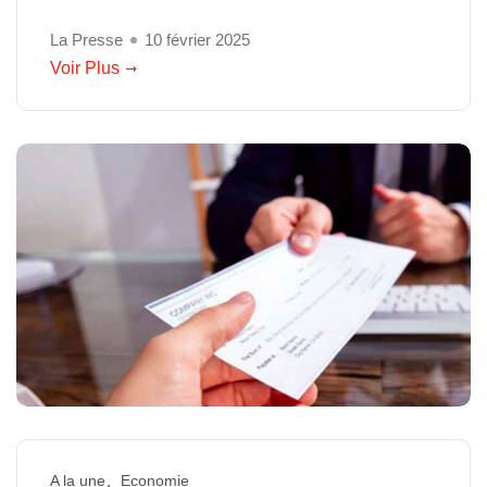
La Presse
10 février 2025
Voir Plus
A la une
Economie