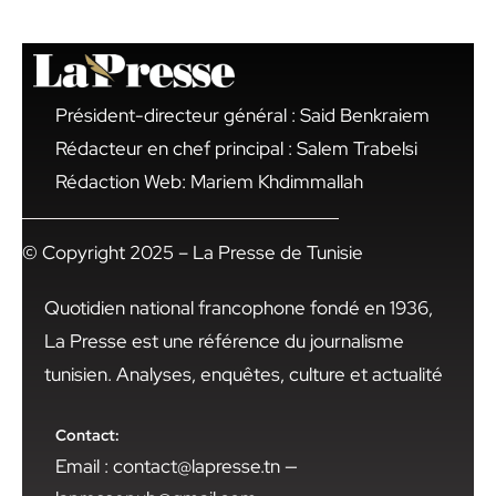
Président-directeur général : Said Benkraiem
Rédacteur en chef principal : Salem Trabelsi
Rédaction Web: Mariem Khdimmallah
© Copyright 2025 – La Presse de Tunisie
Quotidien national francophone fondé en 1936,
La Presse est une référence du journalisme
tunisien. Analyses, enquêtes, culture et actualité
Contact:
Email : contact@lapresse.tn —