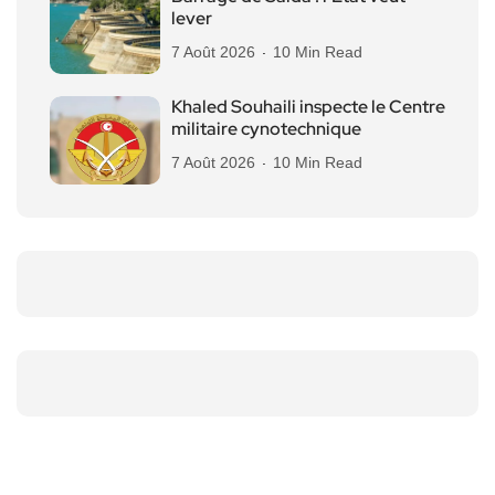
lever
7 Août 2026
10 Min Read
Khaled Souhaili inspecte le Centre
militaire cynotechnique
7 Août 2026
10 Min Read