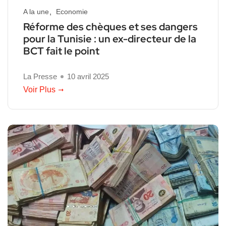
A la une
Economie
Réforme des chèques et ses dangers
pour la Tunisie : un ex-directeur de la
BCT fait le point
La Presse
10 avril 2025
Voir Plus