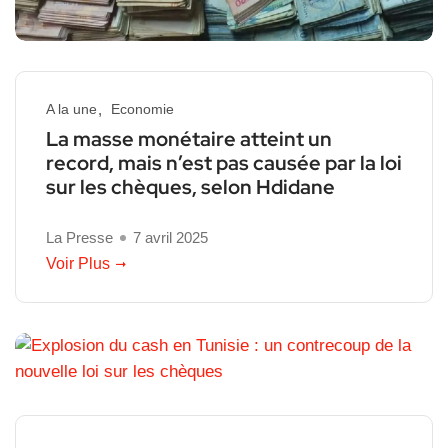
A la une
Economie
La masse monétaire atteint un
record, mais n’est pas causée par la loi
sur les chèques, selon Hdidane
La Presse
7 avril 2025
Voir Plus