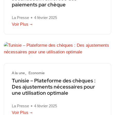
paiements par chèque
La Presse
4 février 2025
Voir Plus
A la une
Economie
Tunisie – Plateforme des chèques :
Des ajustements nécessaires pour
une utilisation optimale
La Presse
4 février 2025
Voir Plus