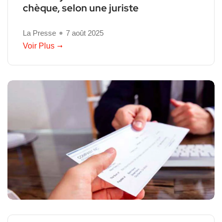
chèque, selon une juriste
La Presse
7 août 2025
Voir Plus