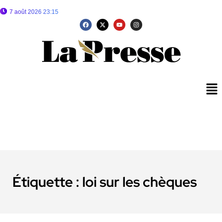
7 août 2026 23:15
Étiquette :
loi sur les chèques