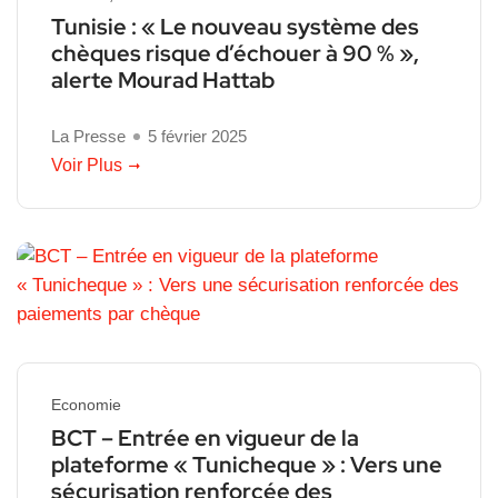
Tunisie : « Le nouveau système des
chèques risque d’échouer à 90 % »,
alerte Mourad Hattab
La Presse
5 février 2025
Voir Plus
Economie
BCT – Entrée en vigueur de la
plateforme « Tunicheque » : Vers une
sécurisation renforcée des