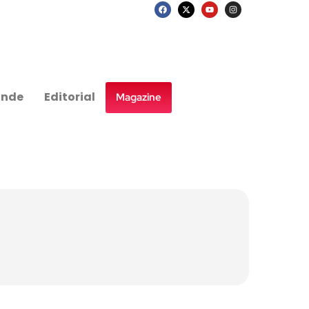
nde
Editorial
Magazine