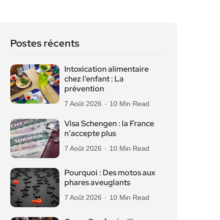
Postes récents
Intoxication alimentaire
chez l’enfant : La
prévention
7 Août 2026
10 Min Read
Visa Schengen : la France
n’accepte plus
7 Août 2026
10 Min Read
Pourquoi : Des motos aux
phares aveuglants
7 Août 2026
10 Min Read