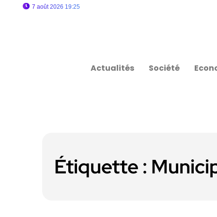
7 août 2026 19:25
Actualités
Société
Econ
Étiquette :
Municip