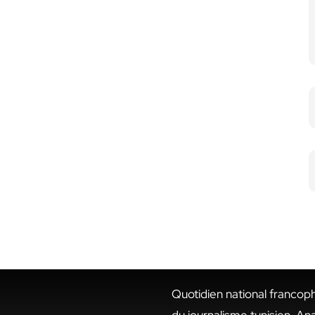
Quotidien national francop