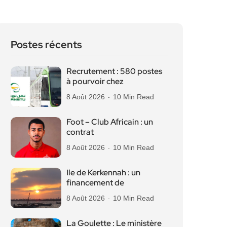
Postes récents
Recrutement : 580 postes
à pourvoir chez
8 Août 2026
10 Min Read
Foot – Club Africain : un
contrat
8 Août 2026
10 Min Read
Ile de Kerkennah : un
financement de
8 Août 2026
10 Min Read
La Goulette : Le ministère