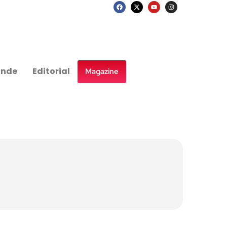
nde
Editorial
Magazine