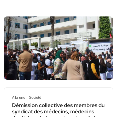
A la une
Société
Démission collective des membres du
syndicat des médecins, médecins