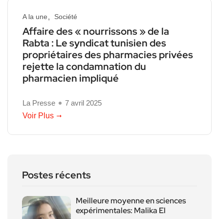
A la une
Société
Affaire des « nourrissons » de la
Rabta : Le syndicat tunisien des
propriétaires des pharmacies privées
rejette la condamnation du
pharmacien impliqué
La Presse
7 avril 2025
Voir Plus
Postes récents
Meilleure moyenne en sciences
expérimentales: Malika El