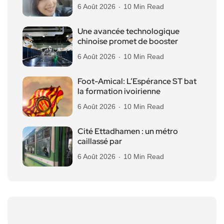
6 Août 2026
10 Min Read
Une avancée technologique
chinoise promet de booster
6 Août 2026
10 Min Read
Foot-Amical: L’Espérance ST bat
la formation ivoirienne
6 Août 2026
10 Min Read
Cité Ettadhamen : un métro
caillassé par
6 Août 2026
10 Min Read