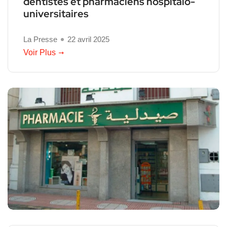
dentistes et pharmaciens hospitalo-
universitaires
La Presse
22 avril 2025
Voir Plus