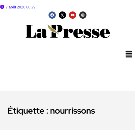
7 août 2026 00:29
Étiquette :
nourrissons