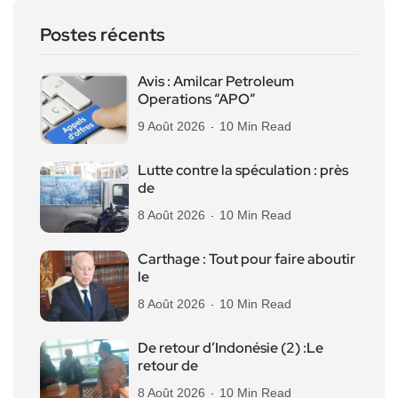
Postes récents
Avis : Amilcar Petroleum
Operations “APO”
9 Août 2026
10 Min Read
Lutte contre la spéculation : près
de
8 Août 2026
10 Min Read
Carthage : Tout pour faire aboutir
le
8 Août 2026
10 Min Read
De retour d’Indonésie (2) :Le
retour de
8 Août 2026
10 Min Read