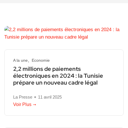
A la une
Economie
2,2 millions de paiements
électroniques en 2024 : la Tunisie
prépare un nouveau cadre légal
La Presse
11 avril 2025
Voir Plus