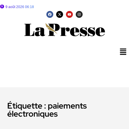
9 août 2026 06:18
Étiquette :
paiements
électroniques