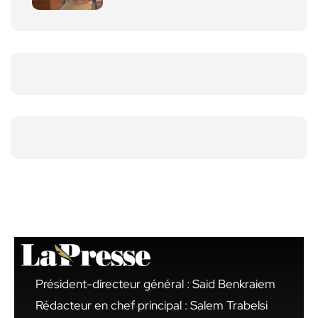
Président-directeur général : Said Benkraiem
Rédacteur en chef principal : Salem Trabelsi