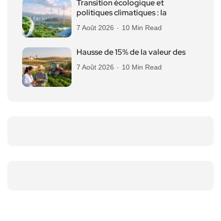
Transition écologique et
politiques climatiques : la
7 Août 2026
10 Min Read
Hausse de 15% de la valeur des
7 Août 2026
10 Min Read