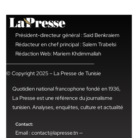
Président-directeur général : Said Benkraiem
Rédacteur en chef principal : Salem Trabelsi
Rédaction Web: Mariem Khdimmallah
© Copyright 2025 – La Presse de Tunisie
Quotidien national francophone fondé en 1936,
La Presse est une référence du journalisme
tunisien. Analyses, enquêtes, culture et actualité
Contact:
Email : contact@lapresse.tn —