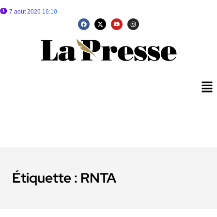
7 août 2026 16:10
Étiquette :
RNTA