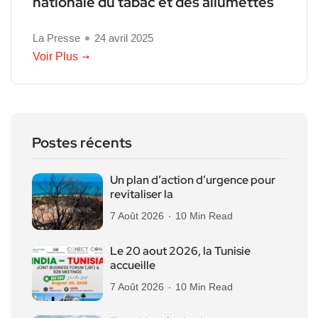
nationale du tabac et des allumettes
La Presse
24 avril 2025
Voir Plus
Postes récents
Un plan d’action d’urgence pour
revitaliser la
7 Août 2026
10 Min Read
Le 20 aout 2026, la Tunisie
accueille
7 Août 2026
10 Min Read