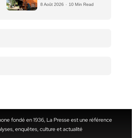
8 Août 2026
10 Min Read
hone fondé en 1936, La Presse est une référence
alyses, enquêtes, culture et actualité