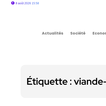
8 août 2026 15:58
Actualités
Société
Econo
Étiquette :
viande