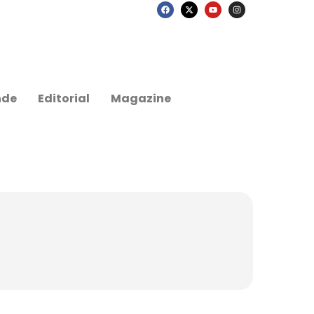
nde
Editorial
Magazine