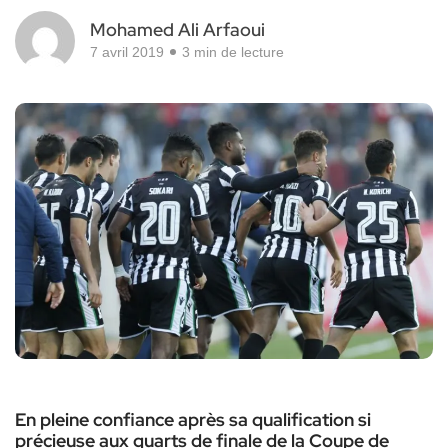
Mohamed Ali Arfaoui
7 avril 2019
3 min de lecture
En pleine confiance après sa qualification si
précieuse aux quarts de finale de la Coupe de