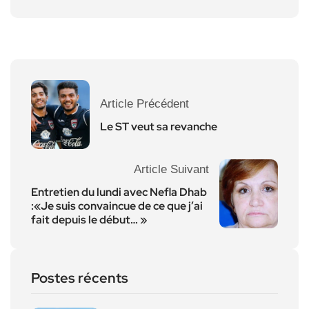
Article Précédent
Le ST veut sa revanche
Article Suivant
Entretien du lundi avec Nefla Dhab
:«Je suis convaincue de ce que j’ai
fait depuis le début… »
Postes récents