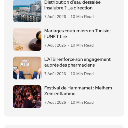
Distribution d’eau dessalée
insalubre ? La direction
7 Août 2026
10 Min Read
Mariages coutumiers en Tunisie :
l’UNFT tire
7 Août 2026
10 Min Read
L’ATB renforce son engagement
auprès des pharmaciens
7 Août 2026
10 Min Read
Festival de Hammamet : Melhem
Zein enflamme
7 Août 2026
10 Min Read