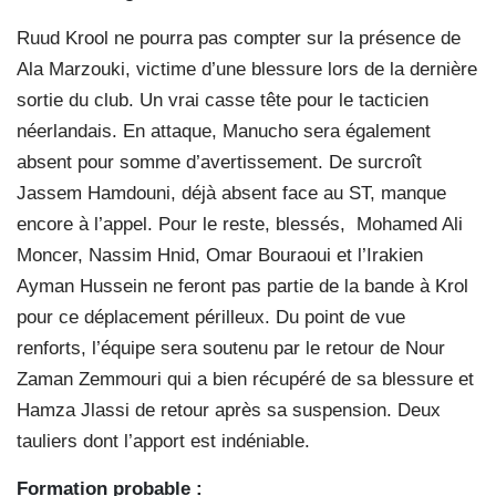
Ruud Krool ne pourra pas compter sur la présence de
Ala Marzouki, victime d’une blessure lors de la dernière
sortie du club. Un vrai casse tête pour le tacticien
néerlandais. En attaque, Manucho sera également
absent pour somme d’avertissement. De surcroît
Jassem Hamdouni, déjà absent face au ST, manque
encore à l’appel. Pour le reste, blessés, Mohamed Ali
Moncer, Nassim Hnid, Omar Bouraoui et l’Irakien
Ayman Hussein ne feront pas partie de la bande à Krol
pour ce déplacement périlleux. Du point de vue
renforts, l’équipe sera soutenu par le retour de Nour
Zaman Zemmouri qui a bien récupéré de sa blessure et
Hamza Jlassi de retour après sa suspension. Deux
tauliers dont l’apport est indéniable.
Formation probable :