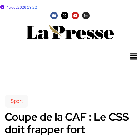
7 août 2026 13:22
Sport
Coupe de la CAF : Le CSS
doit frapper fort