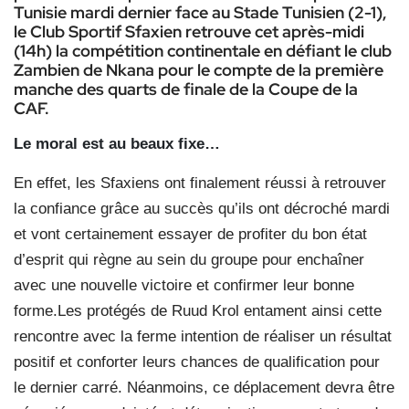
Tunisie mardi dernier face au Stade Tunisien (2-1),
le Club Sportif Sfaxien retrouve cet après-midi
(14h) la compétition continentale en défiant le club
Zambien de Nkana pour le compte de la première
manche des quarts de finale de la Coupe de la
CAF.
Le moral est au beaux fixe…
En effet, les Sfaxiens ont finalement réussi à retrouver
la confiance grâce au succès qu’ils ont décroché mardi
et vont certainement essayer de profiter du bon état
d’esprit qui règne au sein du groupe pour enchaîner
avec une nouvelle victoire et confirmer leur bonne
forme.Les protégés de Ruud Krol entament ainsi cette
rencontre avec la ferme intention de réaliser un résultat
positif et conforter leurs chances de qualification pour
le dernier carré. Néanmoins, ce déplacement devra être