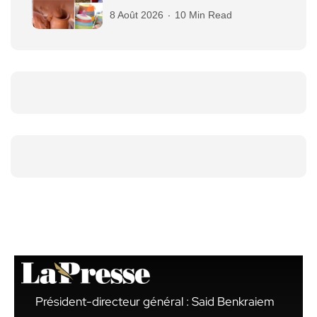
8 Août 2026
10 Min Read
Président-directeur général : Said Benkraiem