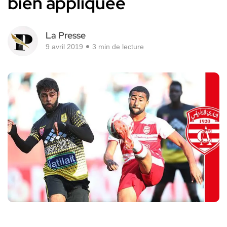
bien appliquée
La Presse
9 avril 2019
3 min de lecture