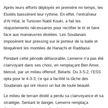
Après leurs efforts déployés en première mi-temps, les
Etoilés baissèrent leur rythme. En effet, l’entraîneur
d’Al Hilal, le Tunisien Nabil Kouki, a fait les
réajustements nécessaires pour rectifier le tir et faire
face aux manœuvres étoilées. Les Soudanais
imposèrent leur pressing sur le porteur de la balle et
bloquèrent les montées de Hanachi et Raddaoui.
Pendant cette période défavorable, Lemerre n’a pas été
clairvoyant dans ses choix, en remplaçant Ben Amor,
blessé, par un milieu offensif, Belarbi. Du 3-5-2, l’ESS
opta pour le 4-3-3, ce qui a facilité la tâche des
Soudanais qui ont réussi un but de toute beauté.
Le milieu de terrain étoilé a perdu sa clairvoyance et sa
stratégie. Sentant le danger, Lemerre remplaça