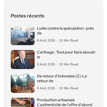
Postes récents
Lutte contre la spéculation : près
de
8 Août 2026
10 Min Read
Carthage : Tout pour faire aboutir
le
8 Août 2026
10 Min Read
De retour d’Indonésie (2) :Le
retour de
8 Août 2026
10 Min Read
Production artisanale
L’authenticité de l’offre d’abord