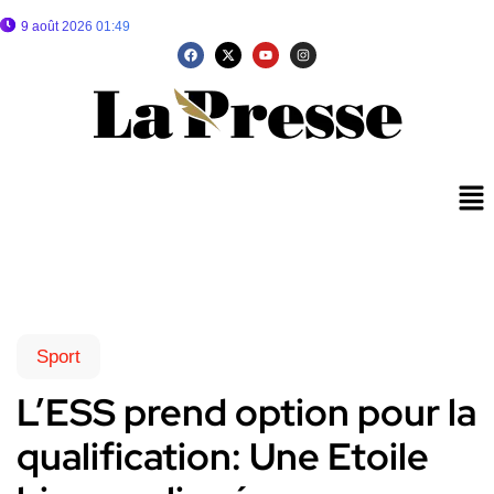
9 août 2026 01:49
Sport
L’ESS prend option pour la
qualification: Une Etoile