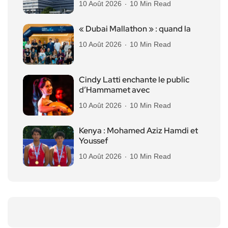
10 Août 2026
10 Min Read
« Dubai Mallathon » : quand la
10 Août 2026
10 Min Read
Cindy Latti enchante le public
d’Hammamet avec
10 Août 2026
10 Min Read
Kenya : Mohamed Aziz Hamdi et
Youssef
10 Août 2026
10 Min Read