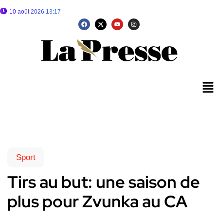
10 août 2026 13:17
Sport
Tirs au but: une saison de
plus pour Zvunka au CA