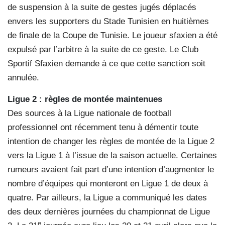
de suspension à la suite de gestes jugés déplacés
envers les supporters du Stade Tunisien en huitièmes
de finale de la Coupe de Tunisie. Le joueur sfaxien a été
expulsé par l’arbitre à la suite de ce geste. Le Club
Sportif Sfaxien demande à ce que cette sanction soit
annulée.
Ligue 2 : règles de montée
maintenues
Des sources à la Ligue nationale de football
professionnel ont récemment tenu à démentir toute
intention de changer les règles de montée de la Ligue 2
vers la Ligue 1 à l’issue de la saison actuelle. Certaines
rumeurs avaient fait part d’une intention d’augmenter le
nombre d’équipes qui monteront en Ligue 1 de deux à
quatre. Par ailleurs, la Ligue a communiqué les dates
des deux dernières journées du championnat de Ligue
e