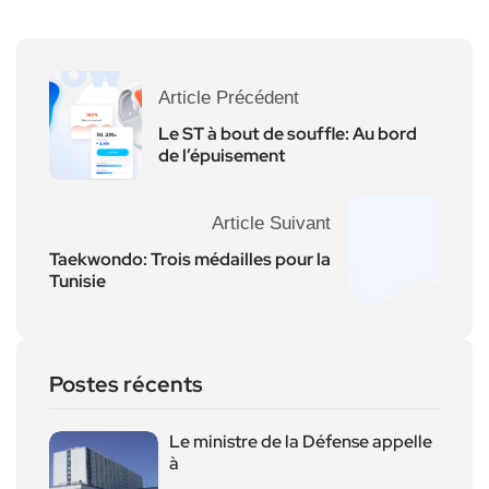
Article Précédent
Le ST à bout de souffle: Au bord
de l’épuisement
Article Suivant
Taekwondo: Trois médailles pour la
Tunisie
Postes récents
Le ministre de la Défense appelle
à