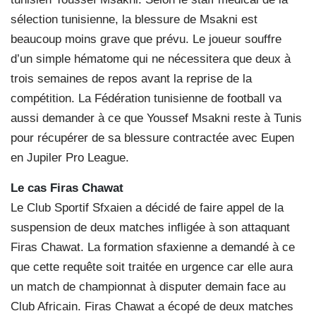
sélection tunisienne, la blessure de Msakni est
beaucoup moins grave que prévu. Le joueur souffre
d’un simple hématome qui ne nécessitera que deux à
trois semaines de repos avant la reprise de la
compétition. La Fédération tunisienne de football va
aussi demander à ce que Youssef Msakni reste à Tunis
pour récupérer de sa blessure contractée avec Eupen
en Jupiler Pro League.
Le cas Firas Chawat
Le Club Sportif Sfxaien a décidé de faire appel de la
suspension de deux matches infligée à son attaquant
Firas Chawat. La formation sfaxienne a demandé à ce
que cette requête soit traitée en urgence car elle aura
un match de championnat à disputer demain face au
Club Africain. Firas Chawat a écopé de deux matches