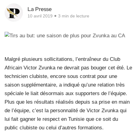
La Presse
10 avril 2019
3 min de lecture
Malgré plusieurs sollicitations, l’entraîneur du Club
Africain Victor Zvunka ne devrait pas bouger cet été. Le
technicien clubiste, encore sous contrat pour une
saison supplémentaire, a indiqué qu’une relation très
spéciale le liait désormais aux supporters de l’équipe.
Plus que les résultats réalisés depuis sa prise en main
de l’équipe, c’est la personnalité de Victor Zvunka qui
lui fait gagner le respect en Tunisie que ce soit du
public clubiste ou celui d’autres formations.