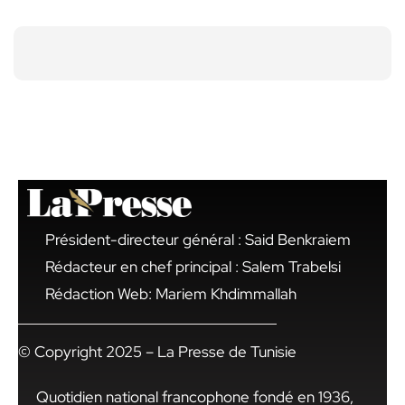
Président-directeur général : Said Benkraiem
Rédacteur en chef principal : Salem Trabelsi
Rédaction Web: Mariem Khdimmallah
© Copyright 2025 – La Presse de Tunisie
Quotidien national francophone fondé en 1936,