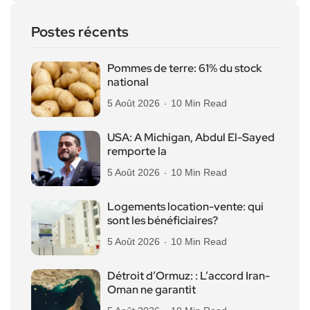
Postes récents
Pommes de terre: 61% du stock
national
5 Août 2026
10 Min Read
USA: A Michigan, Abdul El-Sayed
remporte la
5 Août 2026
10 Min Read
Logements location-vente: qui
sont les bénéficiaires?
5 Août 2026
10 Min Read
Détroit d’Ormuz: : L’accord Iran-
Oman ne garantit