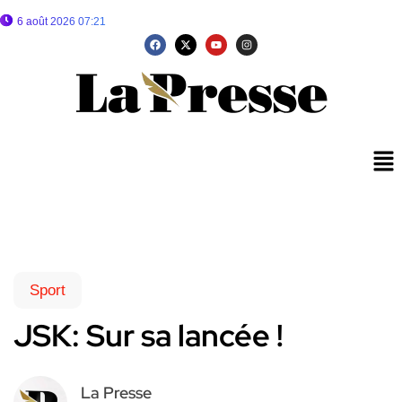
6 août 2026 07:21
Sport
JSK: Sur sa lancée !
La Presse