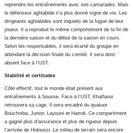
reprendre les entraînements avec ses camarades. Mais
le défenseur aghlabide n’a plus donné signe de vie. Les
dirigeants aghlabides sont inquiets de la fugue de leur
joueur. Il a reproduit le même comportement de la fin de
la dernière saison et du début de la saison en cours.
Selon les responsables, il sera écarté du groupe en
attendant la décision finale du comité. Il sera donc
absent face à l’UST.
Stabilité et certitudes
Côté effectif, tout le monde était présent aux
entraînements à Sousse. Face à l’UST, Khalfaoui
retrouvera sa cage. Il sera encadré du quatuor
Bouchniba, Junior, Layouni et Hamdi. Ce compartiment
a gagné plus d’assurance et plus de rigueur depuis
l’arrivée de Hidoussi. Le milieu de terrain sera encore