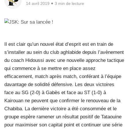
14 avril 2019
3 min de lecture
Il est clair qu’un nouvel état d’esprit est en train de
s’installer au sein du club aghlabide depuis l’avènement
du coach Hidoussi avec une nouvelle approche tactique
qui commence à se mettre en place assez
efficacement, match après match, conférant à l’équipe
davantage de solidité défensive. Les deux victoires
face au SG (2-0) à Gabès et face au ST (1-0) à
Kairouan ne peuvent que confirmer le renouveau de la
Chabiba. La dernière victoire a été consommée et le
groupe espère ramener un résultat positif de Tataouine
pour maximiser son capital point et continuer une série