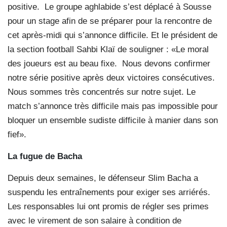
positive.
Le groupe aghlabide s’est déplacé à Sousse
pour un stage afin de se préparer pour la rencontre de
cet après-midi qui s’annonce difficile. Et le président de
la section football Sahbi Klaï de souligner : «Le moral
des joueurs est au beau fixe.
Nous devons confirmer
notre série positive après deux victoires consécutives.
Nous sommes très concentrés sur notre sujet. Le
match s’annonce très difficile mais pas impossible pour
bloquer un ensemble sudiste difficile à manier dans son
fief».
La fugue de Bacha
Depuis deux semaines, le défenseur Slim Bacha a
suspendu les entraînements pour exiger ses arriérés.
Les responsables lui ont promis de régler ses primes
avec le virement de son salaire à condition de