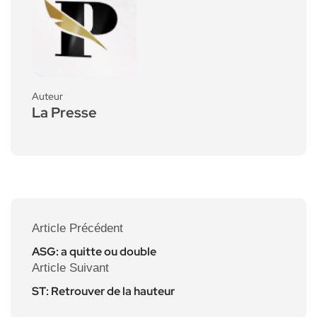
Auteur
La Presse
Article Précédent
ASG: a quitte ou double
Article Suivant
ST: Retrouver de la hauteur