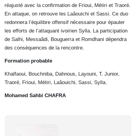
réajusté avec la confirmation de Frioui, Métiri et Traoré.
En attaque, on retrouve les Laâouichi et Sassi. Ce duo
redonnera l’équilibre offensif nécessaire pour épauler
les efforts de l’attaquant ivoirien Sylla. La participation
de Salhi, Messaâdi, Bouguerra et Romdhani dépendra
des conséquences de la rencontre.
Formation probable
Khalfaoui, Bouchniba, Dahnous, Layouni, T. Junior,
Traoré, Frioui, Métiri, Laâouichi, Sassi, Sylla.
Mohamed Sahbi CHAFRA