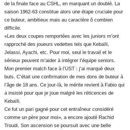
de la finale face au CSHL, en marquant un doublé. La
saison 1962-63 constitue alors une étape cruciale pour
ce buteur, ambitieux mais au caractère ô combien
difficile.
«Les deux coupes remportées avec les juniors m’ont
rapproché des joueurs vedettes tels que Kebaïli,
Jelassi, Ayachi, etc. Pour moi, seul le travail et le
sérieux peuvent m’aider à intégrer l’équipe seniors.
Mon premier match face à l’UST : j’ai marqué deux
buts. C’était une confirmation de mes dons de buteur à
l’âge de 18 ans. Ce jour-là, le mérite revient à Fabio qui
a insisté pour que je joue malgré les réticences de
Kebaïli.
Ce fut un pari gagné pour cet entraîneur considéré
comme un père pour moi», a encore ajouté Rachid
Troudi. Son ascension se poursuit avec une belle