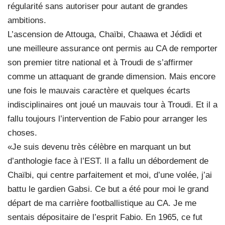
régularité sans autoriser pour autant de grandes
ambitions.
L’ascension de Attouga, Chaïbi, Chaawa et Jédidi et
une meilleure assurance ont permis au CA de remporter
son premier titre national et à Troudi de s’affirmer
comme un attaquant de grande dimension. Mais encore
une fois le mauvais caractère et quelques écarts
indisciplinaires ont joué un mauvais tour à Troudi. Et il a
fallu toujours l’intervention de Fabio pour arranger les
choses.
«Je suis devenu très célèbre en marquant un but
d’anthologie face à l’EST. Il a fallu un débordement de
Chaïbi, qui centre parfaitement et moi, d’une volée, j’ai
battu le gardien Gabsi. Ce but a été pour moi le grand
départ de ma carrière footballistique au CA. Je me
sentais dépositaire de l’esprit Fabio. En 1965, ce fut