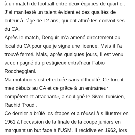
à un match de football entre deux équipes de quartier.
J’ai manifesté un talent évident et des qualités de
buteur à l’âge de 12 ans, qui ont attiré les convoitises
du CA.
Après le match, Denguir m’a amené directement au
local du CA pour que je signe une licence. Mais il l’a
trouvé fermé. Mais, après quelques jours, il est venu
accompagné du prestigieux entraîneur Fabio
Roccheggiani.
Ma mutation s’est effectuée sans difficulté. Ce furent
mes débuts au CA et ce grâce à un entraîneur
compétent et attachant», a souligné le Sivori tunisien,
Rachid Troudi.
Ce dernier a brûlé les étapes et a réussi à s’illustrer en
1961 à l’occasion de la finale de la coupe juniors en
marquant un but face à l’USM. Il récidive en 1962, lors