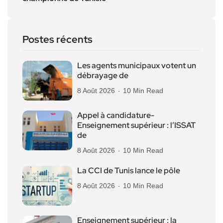
Postes récents
Les agents municipaux votent un
débrayage de
8 Août 2026
10 Min Read
Appel à candidature-
Enseignement supérieur : l’ISSAT
de
8 Août 2026
10 Min Read
La CCI de Tunis lance le pôle
8 Août 2026
10 Min Read
Enseignement supérieur : la