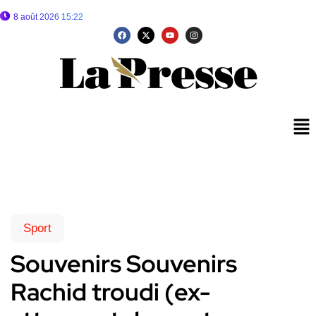
8 août 2026 15:22
Sport
Souvenirs Souvenirs
Rachid troudi (ex-