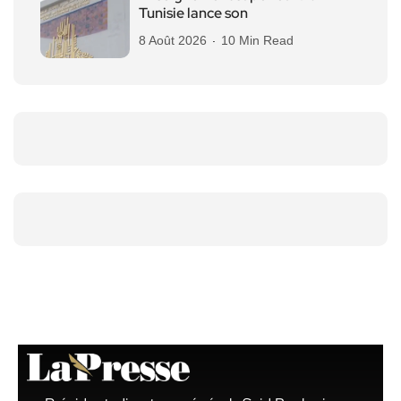
Tunisie lance son
8 Août 2026
10 Min Read