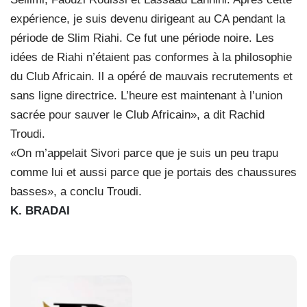
expérience, je suis devenu dirigeant au CA pendant la
période de Slim Riahi. Ce fut une période noire. Les
idées de Riahi n’étaient pas conformes à la philosophie
du Club Africain. Il a opéré de mauvais recrutements et
sans ligne directrice. L’heure est maintenant à l’union
sacrée pour sauver le Club Africain», a dit Rachid
Troudi.
«On m’appelait Sivori parce que je suis un peu trapu
comme lui et aussi parce que je portais des chaussures
basses», a conclu Troudi.
K. BRADAI