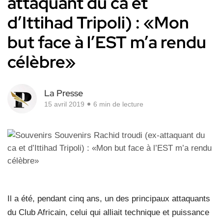
attaquant du ca et
d’Ittihad Tripoli) : «Mon
but face à l’EST m’a rendu
célèbre»
La Presse
15 avril 2019
6 min de lecture
Il a été, pendant cinq ans, un des principaux attaquants
du Club Africain, celui qui alliait technique et puissance