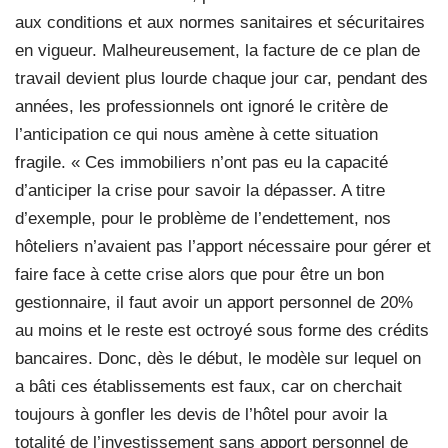
aux conditions et aux normes sanitaires et sécuritaires
en vigueur. Malheureusement, la facture de ce plan de
travail devient plus lourde chaque jour car, pendant des
années, les professionnels ont ignoré le critère de
l’anticipation ce qui nous amène à cette situation
fragile. « Ces immobiliers n’ont pas eu la capacité
d’anticiper la crise pour savoir la dépasser. A titre
d’exemple, pour le problème de l’endettement, nos
hôteliers n’avaient pas l’apport nécessaire pour gérer et
faire face à cette crise alors que pour être un bon
gestionnaire, il faut avoir un apport personnel de 20%
au moins et le reste est octroyé sous forme des crédits
bancaires. Donc, dès le début, le modèle sur lequel on
a bâti ces établissements est faux, car on cherchait
toujours à gonfler les devis de l’hôtel pour avoir la
totalité de l’investissement sans apport personnel de