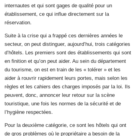
internautes et qui sont gages de qualité pour un
établissement, ce qui influe directement sur la
réservation.
Suite à la crise qui a frappé ces dernières années le
secteur, on peut distinguer, aujourd’hui, trois catégories
d’hôtels. Les premiers sont des établissements qui sont
en finition et qu’on peut aider. Au sein du département
du tourisme, on est en train de les « tolérer » et les
aider à rouvrir rapidement leurs portes, mais selon les
règles et les cahiers des charges imposés par la loi. Ils
peuvent, donc, annoncer leur retour sur la scène
touristique, une fois les normes de la sécurité et de
l’hygiène respectées.
Pour la deuxième catégorie, ce sont les hôtels qui ont
de gros problèmes où le propriétaire a besoin de la