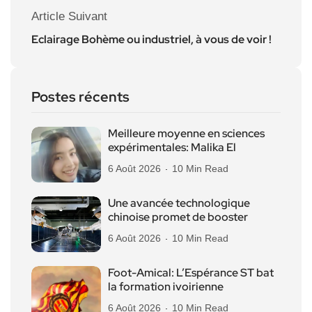
Article Suivant
Eclairage Bohème ou industriel, à vous de voir !
Postes récents
Meilleure moyenne en sciences
expérimentales: Malika El
6 Août 2026
10 Min Read
Une avancée technologique
chinoise promet de booster
6 Août 2026
10 Min Read
Foot-Amical: L’Espérance ST bat
la formation ivoirienne
6 Août 2026
10 Min Read