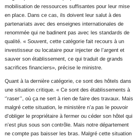
mobilisation de ressources suffisantes pour leur mise
en place. Dans ce cas, ils doivent leur salut à des
partenariats avec des enseignes internationales de
renommée qui ne badinent pas avec les standards de
qualité. « Souvent, cette catégorie fait recours à un
investisseur ou locataire pour injecter de l’argent et
sauver son établissement, ce qui traduit de grands
sacrifices financiers», précise le ministre.
Quant à la dernière catégorie, ce sont des hôtels dans
une situation critique. « Ce sont des établissements à
‘’raser’’, où ça ne sert à rien de faire des travaux. Mais
malgré cette situation, le ministère n’a pas le pouvoir
d’obliger le propriétaire à fermer ou céder son hôtel qui
n’est plus sous son contrôle. Mais notre département
ne compte pas baisser les bras. Malgré cette situation