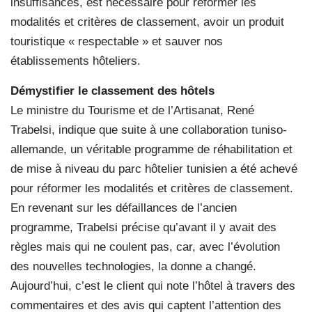
insuffisances, est nécessaire pour réformer les
modalités et critères de classement, avoir un produit
touristique « respectable » et sauver nos
établissements hôteliers.
Démystifier le classement des hôtels
Le ministre du Tourisme et de l’Artisanat, René
Trabelsi, indique que suite à une collaboration tuniso-
allemande, un véritable programme de réhabilitation et
de mise à niveau du parc hôtelier tunisien a été achevé
pour réformer les modalités et critères de classement.
En revenant sur les défaillances de l’ancien
programme, Trabelsi précise qu’avant il y avait des
règles mais qui ne coulent pas, car, avec l’évolution
des nouvelles technologies, la donne a changé.
Aujourd’hui, c’est le client qui note l’hôtel à travers des
commentaires et des avis qui captent l’attention des