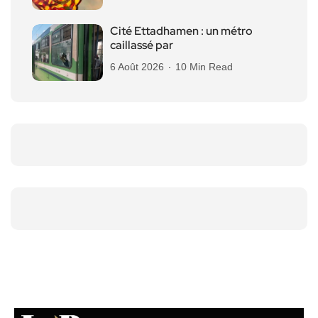
Cité Ettadhamen : un métro
caillassé par
6 Août 2026
10 Min Read