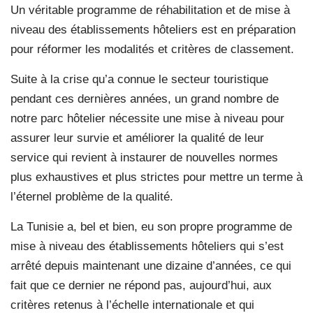
Un véritable programme de réhabilitation et de mise à
niveau des établissements hôteliers est en préparation
pour réformer les modalités et critères de classement.
Suite à la crise qu’a connue le secteur touristique
pendant ces dernières années, un grand nombre de
notre parc hôtelier nécessite une mise à niveau pour
assurer leur survie et améliorer la qualité de leur
service qui revient à instaurer de nouvelles normes
plus exhaustives et plus strictes pour mettre un terme à
l’éternel problème de la qualité.
La Tunisie a, bel et bien, eu son propre programme de
mise à niveau des établissements hôteliers qui s’est
arrêté depuis maintenant une dizaine d’années, ce qui
fait que ce dernier ne répond pas, aujourd’hui, aux
critères retenus à l’échelle internationale et qui