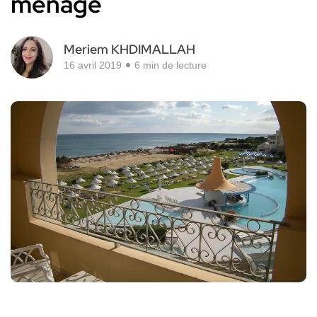
ménage
Meriem KHDIMALLAH
16 avril 2019
6 min de lecture