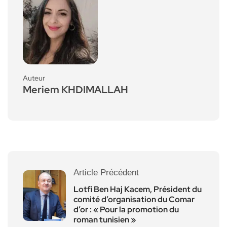
Auteur
Meriem KHDIMALLAH
Article Précédent
Lotfi Ben Haj Kacem, Président du
comité d’organisation du Comar
d’or : « Pour la promotion du
roman tunisien »