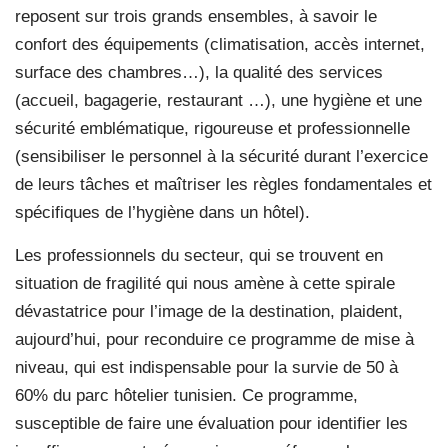
reposent sur trois grands ensembles, à savoir le
confort des équipements (climatisation, accès internet,
surface des chambres…), la qualité des services
(accueil, bagagerie, restaurant …), une hygiène et une
sécurité emblématique, rigoureuse et professionnelle
(sensibiliser le personnel à la sécurité durant l’exercice
de leurs tâches et maîtriser les règles fondamentales et
spécifiques de l’hygiène dans un hôtel).
Les professionnels du secteur, qui se trouvent en
situation de fragilité qui nous amène à cette spirale
dévastatrice pour l’image de la destination, plaident,
aujourd’hui, pour reconduire ce programme de mise à
niveau, qui est indispensable pour la survie de 50 à
60% du parc hôtelier tunisien. Ce programme,
susceptible de faire une évaluation pour identifier les