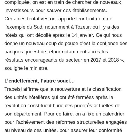
compliquée, on est en train de chercher de nouveaux
investisseurs pour sauver ces établissements.
Certaines tentatives ont apporté leur fruit comme
l’exemple du Sud, notamment à Tozeur, où il y a des
hôtels qui ont décollé après le 14 janvier. Ce qui nous
donne un nouveau coup de pouce c’est la confiance des
banques qui est de retour notamment après les
résultats encourageants du secteur en 2017 et 2018 »,
souligne le ministre.
L’endettement, l’autre souci…
Trabelsi affirme que la réouverture et la classification
des unités hôtelières qui ont été fermées après la
révolution constituent l’une des priorités actuelles de
son département. Pour ce faire, on a fixé un calendrier
pour l’achèvement des réformes structurelles engagées
au niveau de ces unités, pour assurer leur conformité