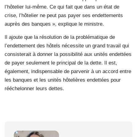
l’hôtelier lui-même. Ce qui fait que dans un état de
crise, l’hôtelier ne peut pas payer ses endettements
auprès des banques », explique le ministre.
Il ajoute que la résolution de la problématique de
l’endettement des hôtels nécessite un grand travail qui
consisterait à donner la possibilité aux unités endettées
de payer seulement le principal de la dette. Il est,
également, indispensable de parvenir à un accord entre
les banques et les unités hôtelières endettées pour
rééchelonner leurs dettes.