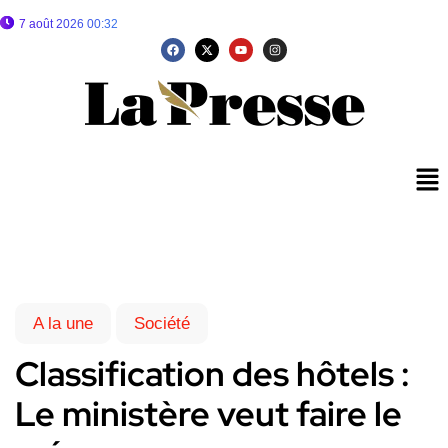
7 août 2026 00:32
A la une
Société
Classification des hôtels :
Le ministère veut faire le