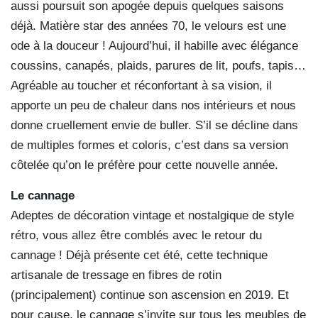
aussi poursuit son apogée depuis quelques saisons
déjà. Matière star des années 70, le velours est une
ode à la douceur ! Aujourd’hui, il habille avec élégance
coussins, canapés, plaids, parures de lit, poufs, tapis…
Agréable au toucher et réconfortant à sa vision, il
apporte un peu de chaleur dans nos intérieurs et nous
donne cruellement envie de buller. S’il se décline dans
de multiples formes et coloris, c’est dans sa version
côtelée qu’on le préfère pour cette nouvelle année.
Le cannage
Adeptes de décoration vintage et nostalgique de style
rétro, vous allez être comblés avec le retour du
cannage ! Déjà présente cet été, cette technique
artisanale de tressage en fibres de rotin
(principalement) continue son ascension en 2019. Et
pour cause, le cannage s’invite sur tous les meubles de