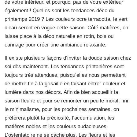
de votre intérieur, et pourquoi pas de votre extérieur
également ! Quelles sont les tendances déco du
printemps 2019 ? Les couleurs ocre terracotta, le vert
d’eau seront en vogue cette saison. Côté matières, on
laisse place à la déco naturelle en rotin, bois ou
cannage pour créer une ambiance relaxante.
I
l existe plusieurs façons d’inviter la douce saison chez
soi dès maintenant. Les tendances printanières sont
toujours très attendues, puisqu’elles nous permettent
de mettre fin à la grisaille en faisant entrer couleur et
lumière dans nos décors. Afin de bien accueillir la
saison fleurie et pour se remonter un peu le moral, fini
le minimalisme, pour les prochaines semaines, on
préfèrera plutôt la préciosité, l’accumulation, les
matières nobles et les couleurs audacieuses.
L’ostentatoire ne se cache plus. Les fleurs et les