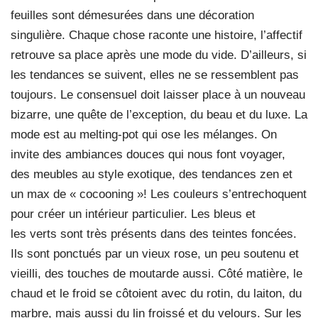
feuilles sont démesurées dans une décoration
singulière. Chaque chose raconte une histoire, l’affectif
retrouve sa place après une mode du vide. D’ailleurs, si
les tendances se suivent, elles ne se ressemblent pas
toujours. Le consensuel doit laisser place à un nouveau
bizarre, une quête de l’exception, du beau et du luxe. La
mode est au melting-pot qui ose les mélanges. On
invite des ambiances douces qui nous font voyager,
des meubles au style exotique, des tendances zen et
un max de « cocooning »! Les couleurs s’entrechoquent
pour créer un intérieur particulier. Les bleus et
les verts sont très présents dans des teintes foncées.
Ils sont ponctués par un vieux rose, un peu soutenu et
vieilli, des touches de moutarde aussi. Côté matière, le
chaud et le froid se côtoient avec du rotin, du laiton, du
marbre, mais aussi du lin froissé et du velours. Sur les