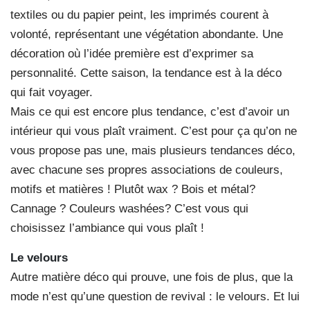
textiles ou du papier peint, les imprimés courent à
volonté, représentant une végétation abondante. Une
décoration où l’idée première est d’exprimer sa
personnalité. Cette saison, la tendance est à la déco
qui fait voyager.
Mais ce qui est encore plus tendance, c’est d’avoir un
intérieur qui vous plaît vraiment. C’est pour ça qu’on ne
vous propose pas une, mais plusieurs tendances déco,
avec chacune ses propres associations de couleurs,
motifs et matières ! Plutôt wax ? Bois et métal?
Cannage ? Couleurs washées? C’est vous qui
choisissez l’ambiance qui vous plaît !
Le velours
Autre matière déco qui prouve, une fois de plus, que la
mode n’est qu’une question de revival : le velours. Et lui