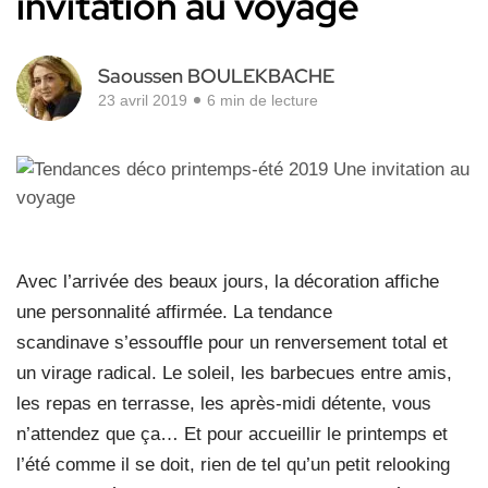
invitation au voyage
Saoussen BOULEKBACHE
23 avril 2019
6 min de lecture
Avec l’arrivée des beaux jours, la décoration affiche
une personnalité affirmée. La tendance
scandinave s’essouffle pour un renversement total et
un virage radical. Le soleil, les barbecues entre amis,
les repas en terrasse, les après-midi détente, vous
n’attendez que ça… Et pour accueillir le printemps et
l’été comme il se doit, rien de tel qu’un petit relooking