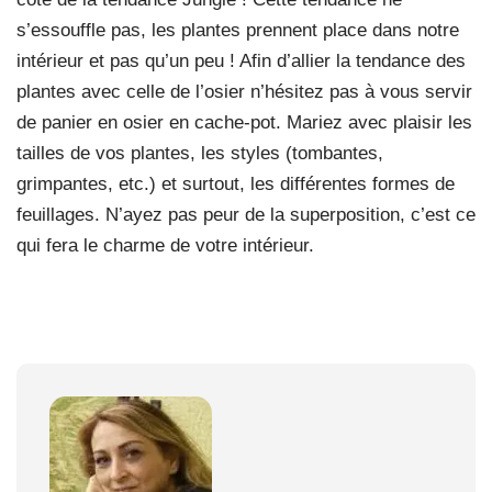
s’essouffle pas, les plantes prennent place dans notre
intérieur et pas qu’un peu ! Afin d’allier la tendance des
plantes avec celle de l’osier n’hésitez pas à vous servir
de panier en osier en cache-pot. Mariez avec plaisir les
tailles de vos plantes, les styles (tombantes,
grimpantes, etc.) et surtout, les différentes formes de
feuillages. N’ayez pas peur de la superposition, c’est ce
qui fera le charme de votre intérieur.