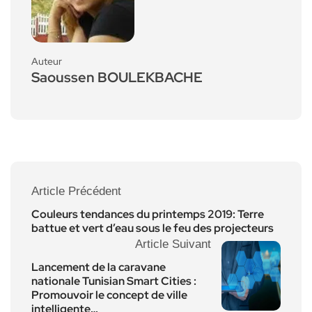
Auteur
Saoussen BOULEKBACHE
Article Précédent
Couleurs tendances du printemps 2019: Terre
battue et vert d’eau sous le feu des projecteurs
Article Suivant
Lancement de la caravane
nationale Tunisian Smart Cities :
Promouvoir le concept de ville
intelligente…