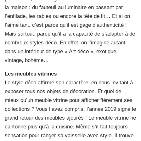
la maison : du fauteuil au luminaire en passant par
l’enfilade, les tables ou encore la tête de lit… Et si on
l’aime tant, c’est parce qu’il est gage d’authenticité !
Mais surtout, parce qu’il a la capacité de s’adapter à de
nombreux styles déco. En effet, on l’imagine autant
dans un intérieur de type « Art déco », exotique,
vintage, bohème…
Les meubles vitrines
Le style déco affirme son caractère, en nous invitant à
exposer tous nos objets de décoration. Et quoi de
mieux qu’un meuble vitrine pour afficher fièrement ses
collections ? Vous l’avez compris, l’année 2019 signe le
grand retour des meubles ajourés ! Le meuble vitrine ne
cantonne plus qu’à la cuisine. Même s’il fait toujours
sensation pour ranger sa vaisselle avec style, il trouve