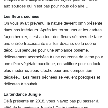
aux sources qui n’est pas pour nous déplaire…
Les fleurs séchées
On vous avait prévenu, la nature devient omniprésente
dans nos intérieurs. Après les terrariums et les cadres
façon herbier, c’est au tour des fleurs séchées de faire
une entrée fracassante sur les devants de la scène
déco. Suspendues pour une ambiance bohème,
délicatement accrochées à une couronne de laiton pour
une déco végétale bucolique, en soliflore pour un look
plus moderne, sous-cloche pour une composition
décalée… Les fleurs séchées se veulent poétiques et
délicates à souhait.
La tendance Jungle
Déjà présente en 2018, vous n’avez pas pu passer à
côté de la tendance Jungle ! Cette tendance ne