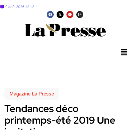
9 août 2026 12:12
Magazine La Presse
Tendances déco
printemps-été 2019 Une