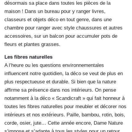
désormais sa place dans toutes les pièces de la
maison ! Dans un bureau pour y ranger livres,
classeurs et objets déco en tout genre, dans une
chambre pour ranger avec style chaussures et autres
accessoires, sur un balcon pour accumuler pots de
fleurs et plantes grasses.
Les fibres naturelles
A l’heure ou les questions environnementales
influencent notre quotidien, la déco se veut de plus en
plus respectueuse et durable. Si bien que la nature
affirme sa présence dans nos intérieurs. On pense
notamment à la déco « Scandicraft » qui fait honneur à
toutes les fibres naturelles pour meubler et décorer nos
intérieurs et nos extérieurs. Paille, bambou, rotin, bois,
corde, osier, jute… Cette année encore, Dame Nature
s’impose et s’adapte à tous les styles pour un retour